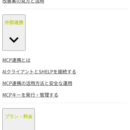
改善案の見方と活用
外部連携
MCP連携とは
AIクライアントとSHELPを接続する
MCP連携の活用方法と安全な運用
MCPキーを発行・管理する
プラン・料金