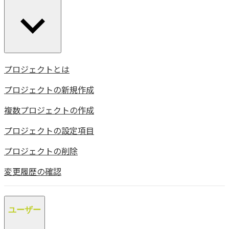
プロジェクトとは
プロジェクトの新規作成
複数プロジェクトの作成
プロジェクトの設定項目
プロジェクトの削除
変更履歴の確認
ユーザー