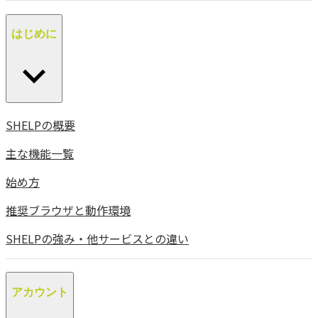
はじめに
SHELPの概要
主な機能一覧
始め方
推奨ブラウザと動作環境
SHELPの強み・他サービスとの違い
アカウント