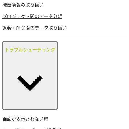
機密情報の取り扱い
プロジェクト間のデータ分離
退会・削除後のデータ取り扱い
トラブルシューティング
画面が表示されない時