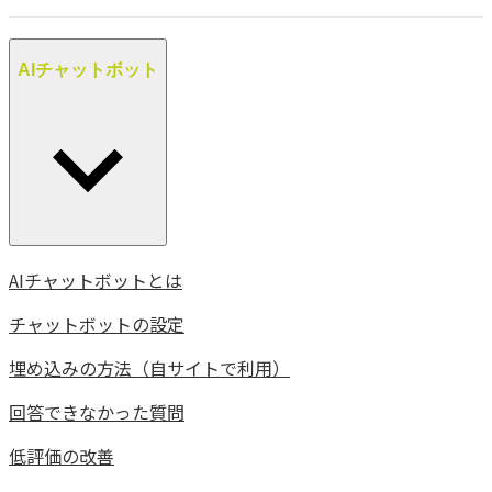
AIチャットボット
AIチャットボットとは
チャットボットの設定
埋め込みの方法（自サイトで利用）
回答できなかった質問
低評価の改善