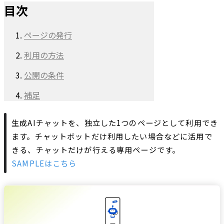
目次
ページの発行
利用の方法
公開の条件
補足
生成AIチャットを、独立した1つのページとして利用でき
ます。チャットボットだけ利用したい場合などに活用で
きる、チャットだけが行える専用ページです。
SAMPLEはこちら