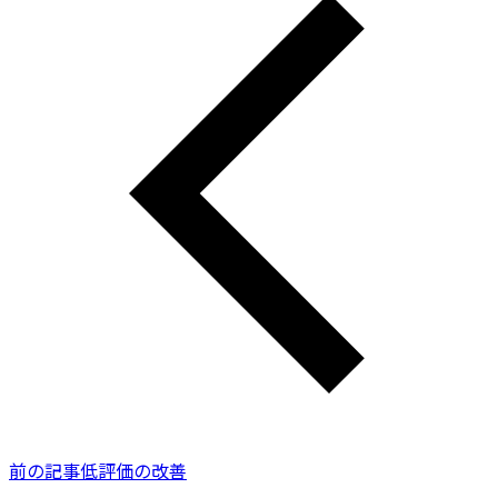
前の記事
低評価の改善