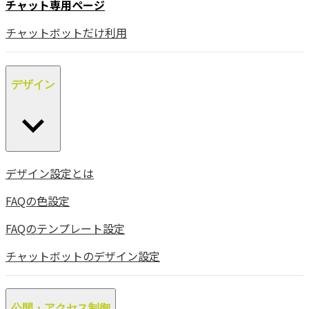
チャット専用ページ
チャットボットだけ利用
デザイン
デザイン設定とは
FAQの色設定
FAQのテンプレート設定
チャットボットのデザイン設定
公開・アクセス制御