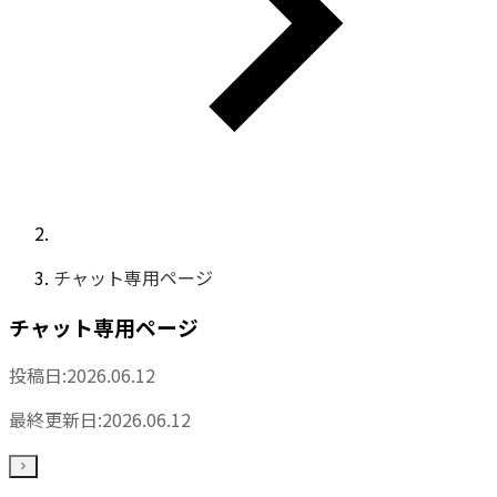
チャット専用ページ
チャット専用ページ
投稿日:
2026.06.12
最終更新日:
2026.06.12