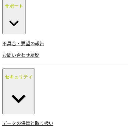
サポート
不具合・要望の報告
お問い合わせ履歴
セキュリティ
データの保管と取り扱い