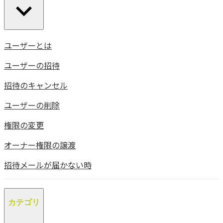
ユーザーとは
ユーザーの招待
招待のキャンセル
ユーザーの削除
権限の変更
オーナー権限の譲渡
招待メールが届かない時
カテゴリ