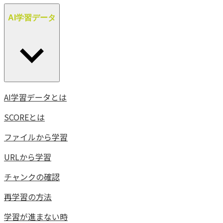
AI学習データ
AI学習データとは
SCOREとは
ファイルから学習
URLから学習
チャンクの確認
再学習の方法
学習が進まない時