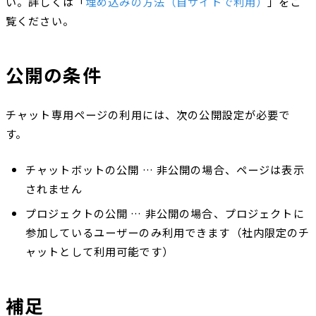
い。詳しくは「
埋め込みの方法（自サイトで利用）
」をご
覧ください。
公開の条件
チャット専用ページの利用には、次の公開設定が必要で
す。
チャットボットの公開 … 非公開の場合、ページは表示
されません
プロジェクトの公開 … 非公開の場合、プロジェクトに
参加しているユーザーのみ利用できます（社内限定のチ
ャットとして利用可能です）
補足