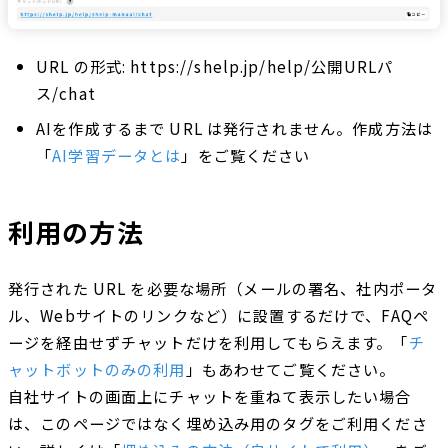
URL の形式: https://shelp.jp/help/公開URLパ
ス/chat
AIを作成するまで URL は発行されません。作成方法は
「
AI学習データとは
」をご覧ください
利用の方法
発行された URL を必要な場所（メールの署名、社内ポータ
ル、Webサイトのリンクなど）に設置するだけで、FAQペ
ージを経由せずチャットだけを利用してもらえます。「
チ
ャットボットのみの利用
」もあわせてご覧ください。
自社サイトの画面上にチャットを重ねて表示したい場合
は、このページではなく埋め込み用のタグをご利用くださ