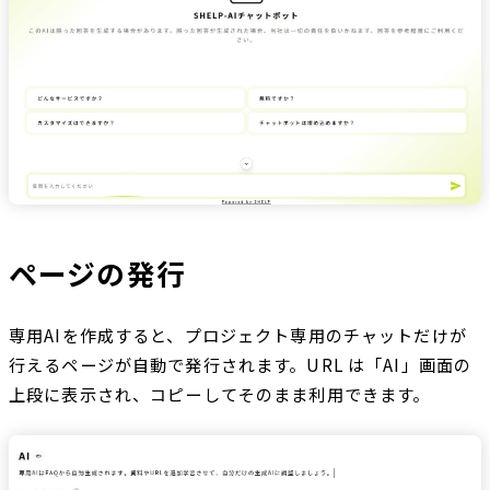
ページの発行
専用AIを作成すると、プロジェクト専用のチャットだけが
行えるページが自動で発行されます。URL は「AI」画面の
上段に表示され、コピーしてそのまま利用できます。