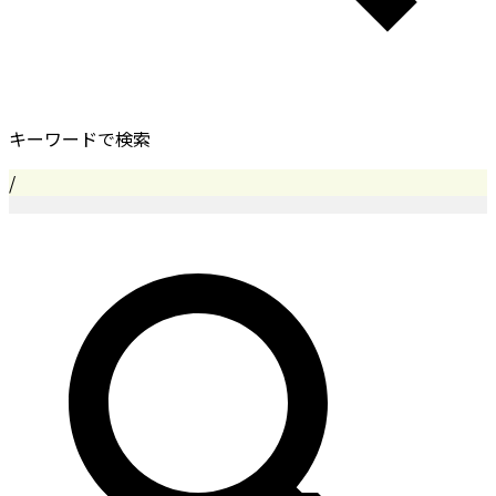
キーワードで検索
/