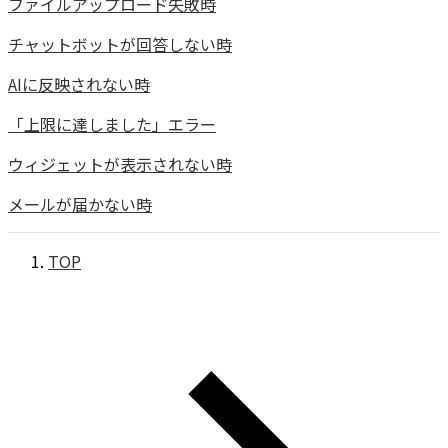
ファイルアップロード失敗時
チャットボットが回答しない時
AIに反映されない時
「上限に達しました」エラー
ウィジェットが表示されない時
メールが届かない時
TOP