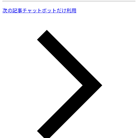
次の記事
チャットボットだけ利用