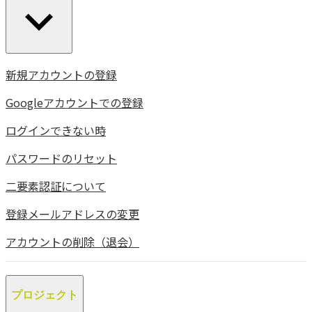
新規アカウントの登録
Googleアカウントでの登録
ログインできない時
パスワードのリセット
二要素認証について
登録メールアドレスの変更
アカウントの削除（退会）
プロジェクト