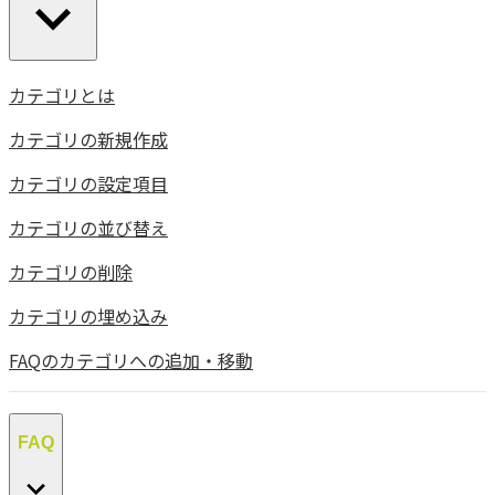
カテゴリとは
カテゴリの新規作成
カテゴリの設定項目
カテゴリの並び替え
カテゴリの削除
カテゴリの埋め込み
FAQのカテゴリへの追加・移動
FAQ