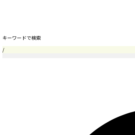
キーワードで検索
/