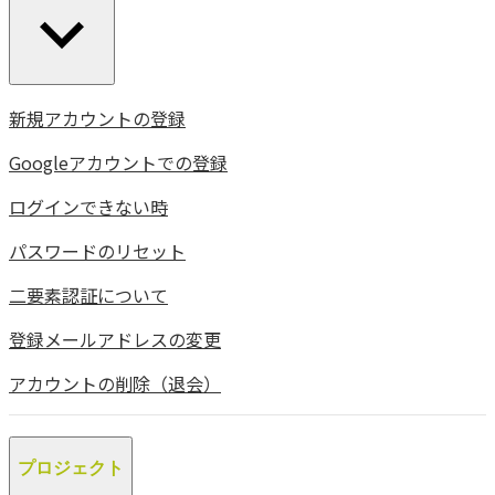
新規アカウントの登録
Googleアカウントでの登録
ログインできない時
パスワードのリセット
二要素認証について
登録メールアドレスの変更
アカウントの削除（退会）
プロジェクト