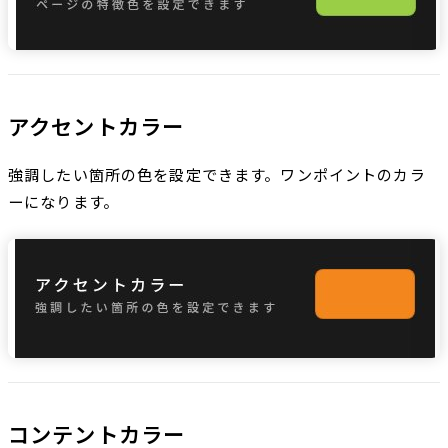
アクセントカラー
強調したい箇所の色を設定できます。ワンポイントのカラ
ーになります。
コンテントカラー