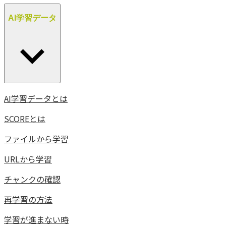
AI学習データ
AI学習データとは
SCOREとは
ファイルから学習
URLから学習
チャンクの確認
再学習の方法
学習が進まない時