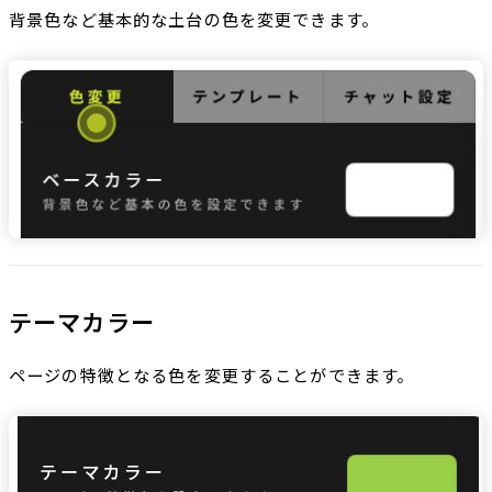
背景色など基本的な土台の色を変更できます。
テーマカラー
ページの特徴となる色を変更することができます。