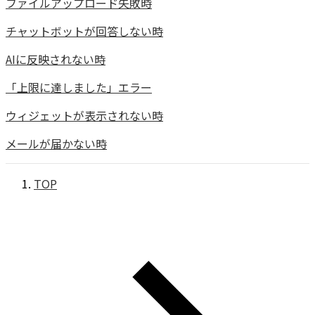
ファイルアップロード失敗時
チャットボットが回答しない時
AIに反映されない時
「上限に達しました」エラー
ウィジェットが表示されない時
メールが届かない時
TOP