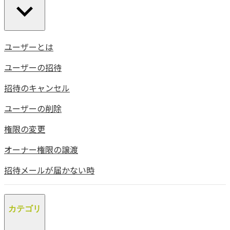
ユーザーとは
ユーザーの招待
招待のキャンセル
ユーザーの削除
権限の変更
オーナー権限の譲渡
招待メールが届かない時
カテゴリ