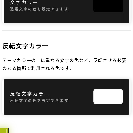
反転文字カラー
テーマカラーの上に重なる文字の色など、反転させる必要
のある箇所で利用される色です。