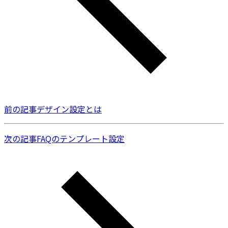
前の記事
デザイン設定とは
次の記事
FAQのテンプレート設定