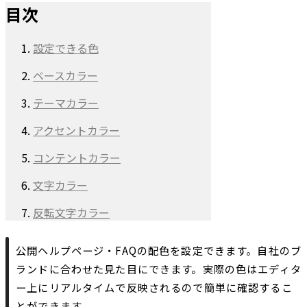
目次
設定できる色
ベースカラー
テーマカラー
アクセントカラー
コンテントカラー
文字カラー
反転文字カラー
公開ヘルプページ・FAQの配色を設定できます。自社のブ
ランドに合わせた見た目にできます。実際の色はエディタ
ー上にリアルタイムで反映されるので簡単に確認するこ
とができます。