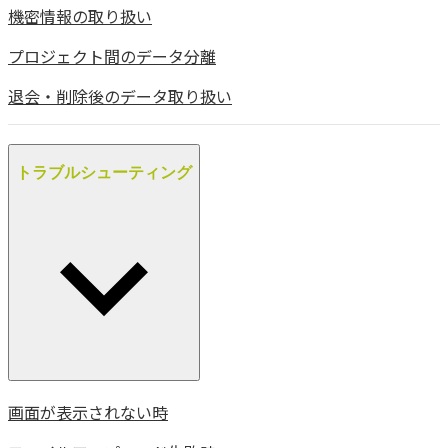
機密情報の取り扱い
プロジェクト間のデータ分離
退会・削除後のデータ取り扱い
トラブルシューティング
画面が表示されない時