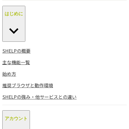
はじめに
SHELPの概要
主な機能一覧
始め方
推奨ブラウザと動作環境
SHELPの強み・他サービスとの違い
アカウント