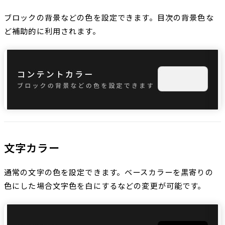
ブロックの背景などの色を設定できます。目次の背景色な
ど補助的に利用されます。
文字カラー
通常の文字の色を設定できます。ベースカラーを黒寄りの
色にした場合文字色を白にするなどの変更が可能です。