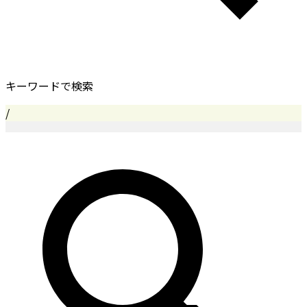
キーワードで検索
/