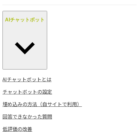
AIチャットボット
AIチャットボットとは
チャットボットの設定
埋め込みの方法（自サイトで利用）
回答できなかった質問
低評価の改善