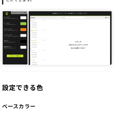
設定できる色
ベースカラー