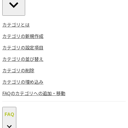
カテゴリとは
カテゴリの新規作成
カテゴリの設定項目
カテゴリの並び替え
カテゴリの削除
カテゴリの埋め込み
FAQのカテゴリへの追加・移動
FAQ