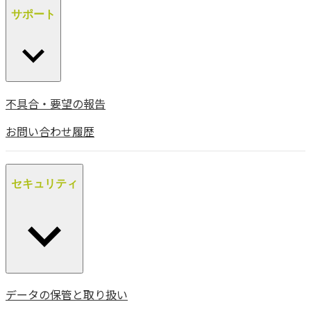
サポート
不具合・要望の報告
お問い合わせ履歴
セキュリティ
データの保管と取り扱い