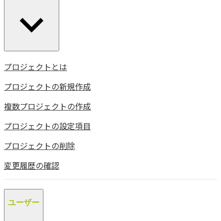
プロジェクトとは
プロジェクトの新規作成
複数プロジェクトの作成
プロジェクトの設定項目
プロジェクトの削除
変更履歴の確認
ユーザー