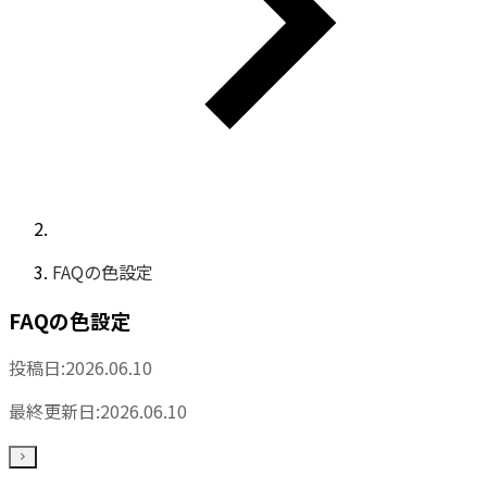
FAQの色設定
FAQの色設定
投稿日:
2026.06.10
最終更新日:
2026.06.10