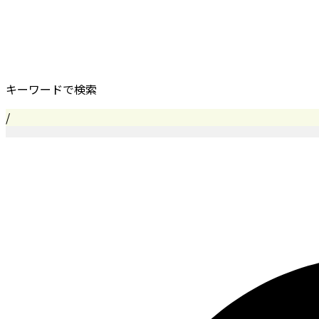
キーワードで検索
/