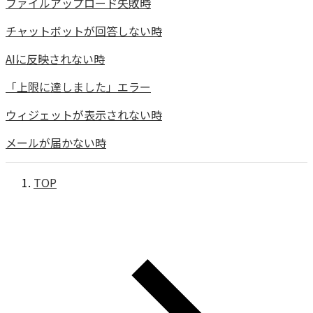
ファイルアップロード失敗時
チャットボットが回答しない時
AIに反映されない時
「上限に達しました」エラー
ウィジェットが表示されない時
メールが届かない時
TOP