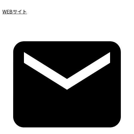
WEBサイト