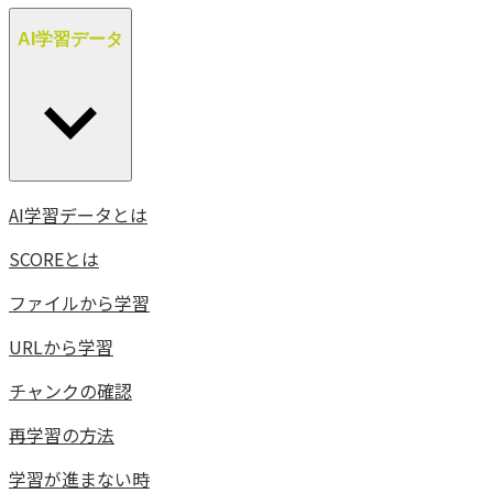
AI学習データ
AI学習データとは
SCOREとは
ファイルから学習
URLから学習
チャンクの確認
再学習の方法
学習が進まない時