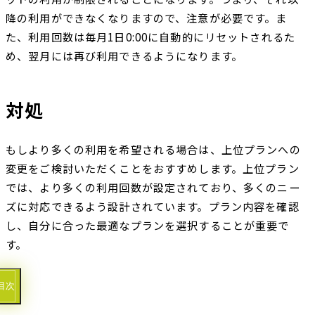
降の利用ができなくなりますので、注意が必要です。ま
た、利用回数は毎月1日0:00に自動的にリセットされるた
め、翌月には再び利用できるようになります。
対処
もしより多くの利用を希望される場合は、上位プランへの
変更をご検討いただくことをおすすめします。上位プラン
では、より多くの利用回数が設定されており、多くのニー
ズに対応できるよう設計されています。プラン内容を確認
し、自分に合った最適なプランを選択することが重要で
す。
目次