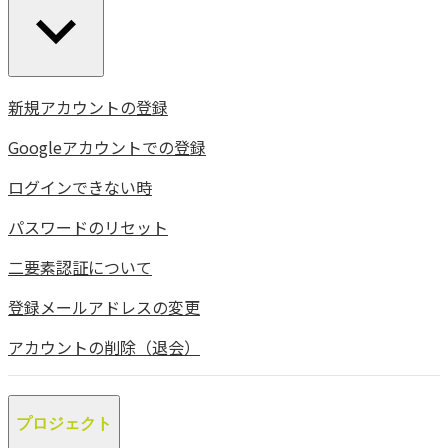
新規アカウントの登録
Googleアカウントでの登録
ログインできない時
パスワードのリセット
二要素認証について
登録メールアドレスの変更
アカウントの削除（退会）
プロジェクト