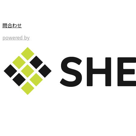
問合わせ
powered by