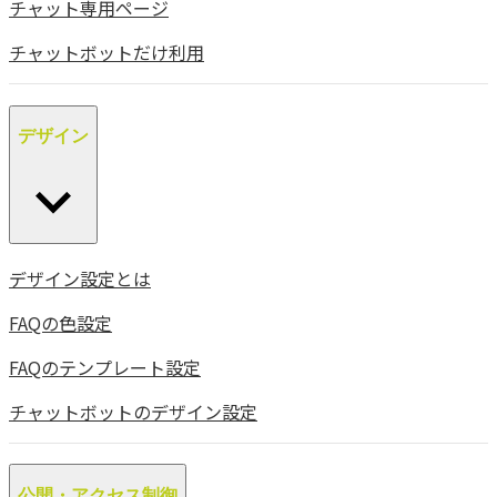
チャット専用ページ
チャットボットだけ利用
デザイン
デザイン設定とは
FAQの色設定
FAQのテンプレート設定
チャットボットのデザイン設定
公開・アクセス制御