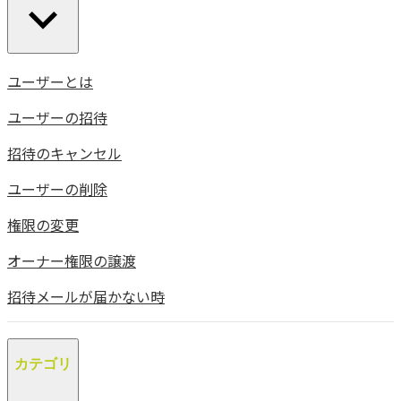
ユーザーとは
ユーザーの招待
招待のキャンセル
ユーザーの削除
権限の変更
オーナー権限の譲渡
招待メールが届かない時
カテゴリ