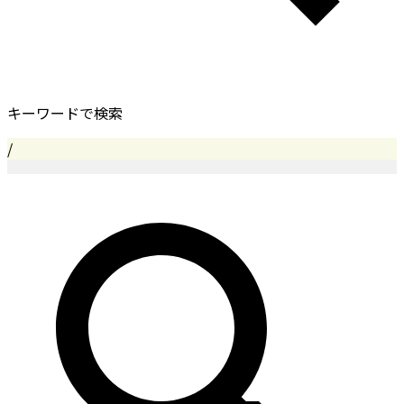
キーワードで検索
/