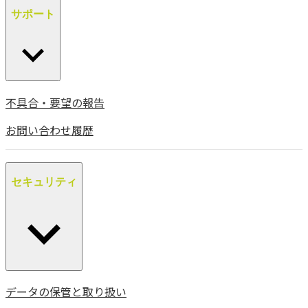
サポート
不具合・要望の報告
お問い合わせ履歴
セキュリティ
データの保管と取り扱い