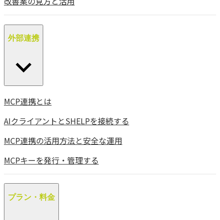
改善案の見方と活用
外部連携
MCP連携とは
AIクライアントとSHELPを接続する
MCP連携の活用方法と安全な運用
MCPキーを発行・管理する
プラン・料金