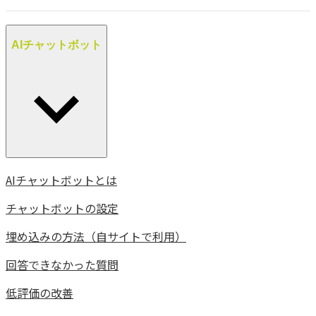
AIチャットボット
AIチャットボットとは
チャットボットの設定
埋め込みの方法（自サイトで利用）
回答できなかった質問
低評価の改善