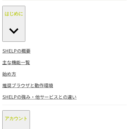
はじめに
SHELPの概要
主な機能一覧
始め方
推奨ブラウザと動作環境
SHELPの強み・他サービスとの違い
アカウント