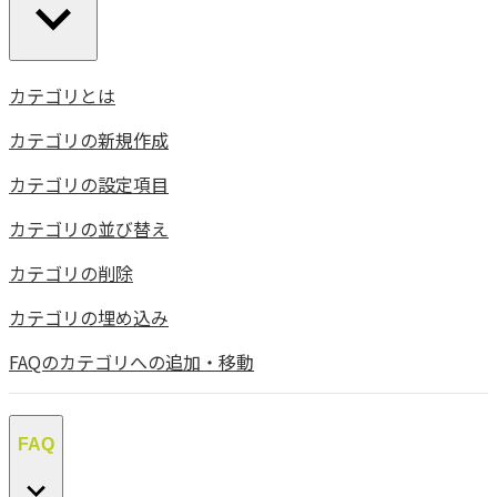
カテゴリとは
カテゴリの新規作成
カテゴリの設定項目
カテゴリの並び替え
カテゴリの削除
カテゴリの埋め込み
FAQのカテゴリへの追加・移動
FAQ