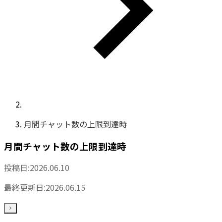
月間チャット数の上限到達時
月間チャット数の上限到達時
投稿日:
2026.06.10
最終更新日:
2026.06.15