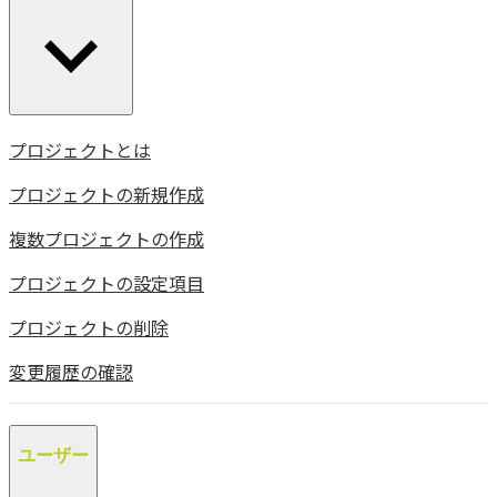
プロジェクトとは
プロジェクトの新規作成
複数プロジェクトの作成
プロジェクトの設定項目
プロジェクトの削除
変更履歴の確認
ユーザー