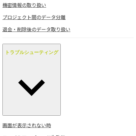
機密情報の取り扱い
プロジェクト間のデータ分離
退会・削除後のデータ取り扱い
トラブルシューティング
画面が表示されない時