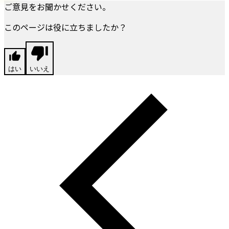
ご意見をお聞かせください。
このページは役に立ちましたか？
はい
いいえ