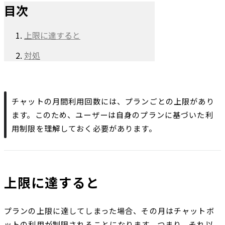
目次
上限に達すると
対処
チャットの月間利用回数には、プランごとの上限があり
ます。このため、ユーザーは自身のプランに基づいた利
用制限を理解しておく必要があります。
上限に達すると
プランの上限に達してしまった場合、その月はチャットボ
ットの利用が制限されることになります。つまり、それ以