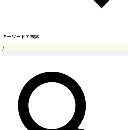
キーワードで検索
/