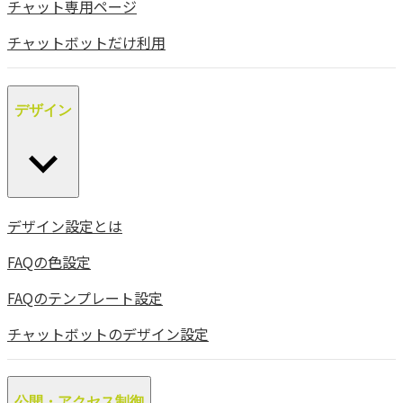
チャット専用ページ
チャットボットだけ利用
デザイン
デザイン設定とは
FAQの色設定
FAQのテンプレート設定
チャットボットのデザイン設定
公開・アクセス制御