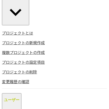
プロジェクトとは
プロジェクトの新規作成
複数プロジェクトの作成
プロジェクトの設定項目
プロジェクトの削除
変更履歴の確認
ユーザー