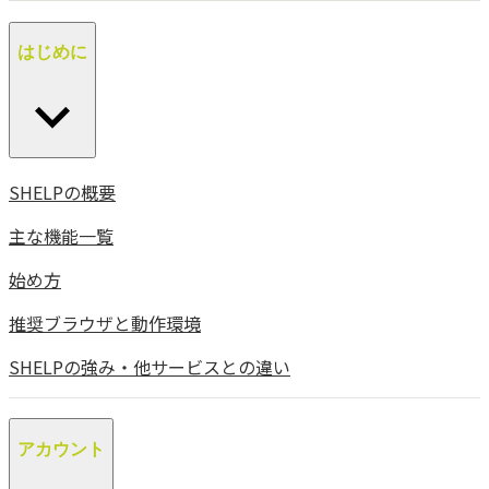
はじめに
SHELPの概要
主な機能一覧
始め方
推奨ブラウザと動作環境
SHELPの強み・他サービスとの違い
アカウント