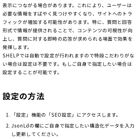
表示につながる場合があります。これにより、ユーザーは
必要な情報をすばやく見つけやすくなり、サイトへのトラ
フィックが増加する可能性があります。特に、質問と回答
形式で情報が提供されることで、コンテンツの可視性が向
上し、質問に対する即時の応答が求められる場面で効果を
発揮します。
SHELPでは自動で設定が行われますので特段こだわりがな
い場合は設定は不要です。もしご自身で指定したい場合は
設定することが可能です。
設定の方法
「設定」機能の「SEO設定」にアクセスします。
JsonLdの欄にご自身で指定したい構造化データを入力
し更新してください。