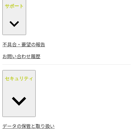
サポート
不具合・要望の報告
お問い合わせ履歴
セキュリティ
データの保管と取り扱い