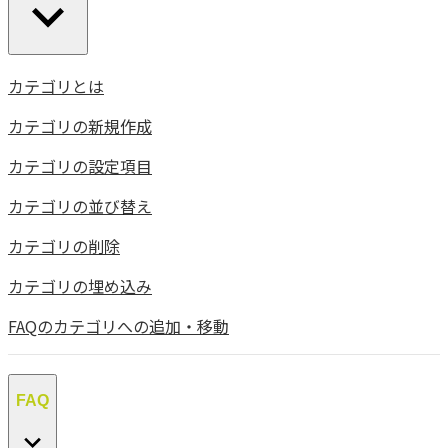
カテゴリとは
カテゴリの新規作成
カテゴリの設定項目
カテゴリの並び替え
カテゴリの削除
カテゴリの埋め込み
FAQのカテゴリへの追加・移動
FAQ