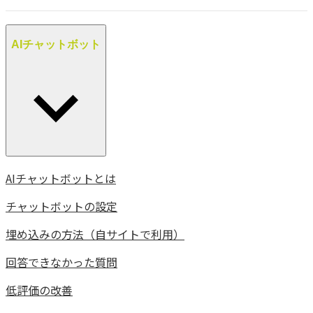
AIチャットボット
AIチャットボットとは
チャットボットの設定
埋め込みの方法（自サイトで利用）
回答できなかった質問
低評価の改善