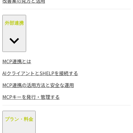
改善案の見方と活用
外部連携
MCP連携とは
AIクライアントとSHELPを接続する
MCP連携の活用方法と安全な運用
MCPキーを発行・管理する
プラン・料金