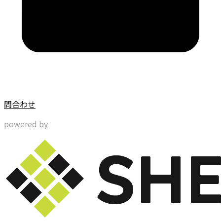
問合わせ
powered by