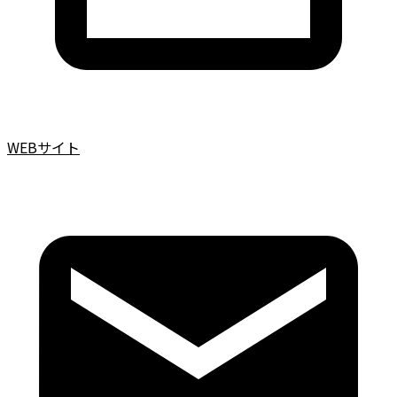
WEBサイト