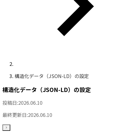
構造化データ（JSON-LD）の設定
構造化データ（JSON-LD）の設定
投稿日:
2026.06.10
最終更新日:
2026.06.10