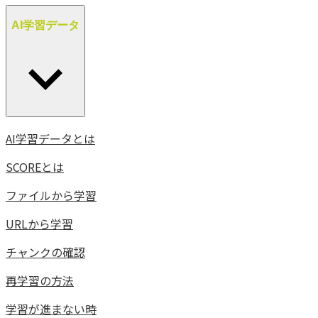
AI学習データ
AI学習データとは
SCOREとは
ファイルから学習
URLから学習
チャンクの確認
再学習の方法
学習が進まない時