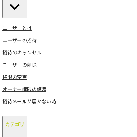
ユーザーとは
ユーザーの招待
招待のキャンセル
ユーザーの削除
権限の変更
オーナー権限の譲渡
招待メールが届かない時
カテゴリ