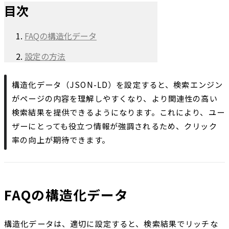
目次
FAQの構造化データ
設定の方法
構造化データ（JSON-LD）を設定すると、検索エンジン
がページの内容を理解しやすくなり、より関連性の高い
検索結果を提供できるようになります。これにより、ユー
ザーにとっても役立つ情報が強調されるため、クリック
率の向上が期待できます。
FAQの構造化データ
構造化データは、適切に設定すると、検索結果でリッチな