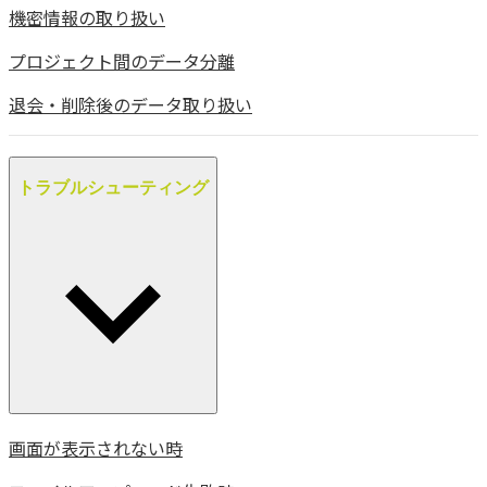
機密情報の取り扱い
プロジェクト間のデータ分離
退会・削除後のデータ取り扱い
トラブルシューティング
画面が表示されない時