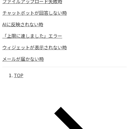
ファイルアップロード失敗時
チャットボットが回答しない時
AIに反映されない時
「上限に達しました」エラー
ウィジェットが表示されない時
メールが届かない時
TOP