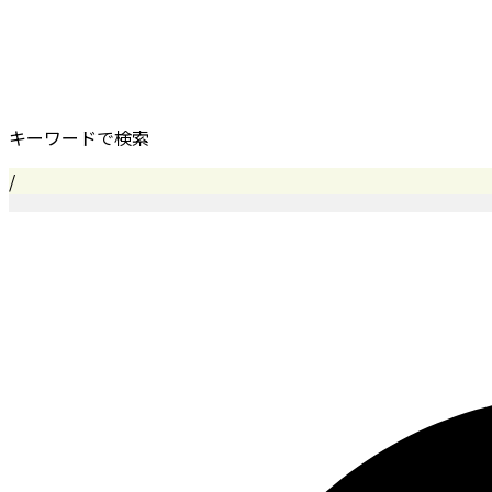
キーワードで検索
/