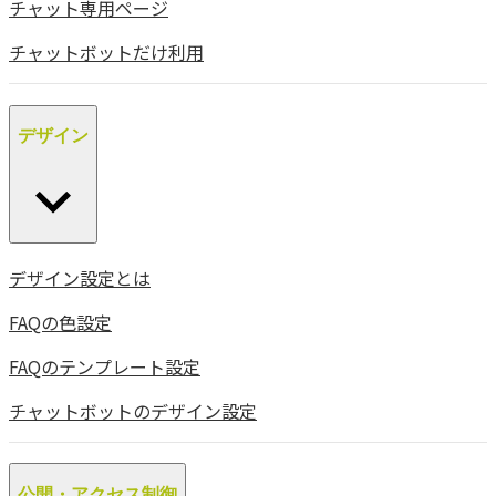
チャット専用ページ
チャットボットだけ利用
デザイン
デザイン設定とは
FAQの色設定
FAQのテンプレート設定
チャットボットのデザイン設定
公開・アクセス制御