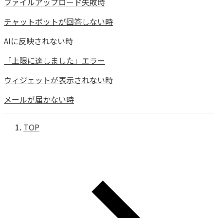
ファイルアップロード失敗時
チャットボットが回答しない時
AIに反映されない時
「上限に達しました」エラー
ウィジェットが表示されない時
メールが届かない時
TOP