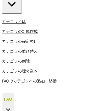
カテゴリとは
カテゴリの新規作成
カテゴリの設定項目
カテゴリの並び替え
カテゴリの削除
カテゴリの埋め込み
FAQのカテゴリへの追加・移動
FAQ