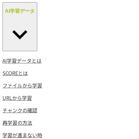
AI学習データ
AI学習データとは
SCOREとは
ファイルから学習
URLから学習
チャンクの確認
再学習の方法
学習が進まない時