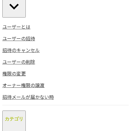
ユーザーとは
ユーザーの招待
招待のキャンセル
ユーザーの削除
権限の変更
オーナー権限の譲渡
招待メールが届かない時
カテゴリ