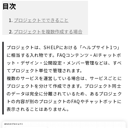
目次
プロジェクトでできること
プロジェクトを複数作成する場合
プロジェクトは、SHELPにおける「ヘルプサイト1つ」
に相当する入れ物です。FAQコンテンツ・AIチャットボ
ット・デザイン・公開設定・メンバー管理などは、すべ
てプロジェクト単位で管理されます。
複数のサービスを運営している場合は、サービスごとに
プロジェクトを分けて作成できます。プロジェクト同士
のデータは完全に分離されているため、あるプロジェク
トの内容が別のプロジェクトのFAQやチャットボットに
表示されることはありません。