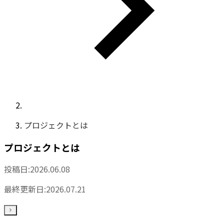
プロジェクトとは
プロジェクトとは
投稿日:
2026.06.08
最終更新日:
2026.07.21