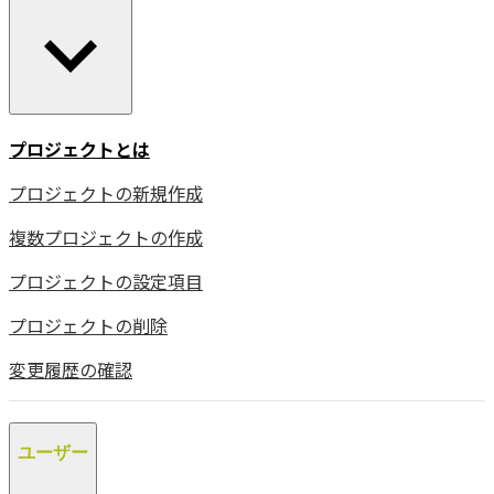
プロジェクトとは
プロジェクトの新規作成
複数プロジェクトの作成
プロジェクトの設定項目
プロジェクトの削除
変更履歴の確認
ユーザー