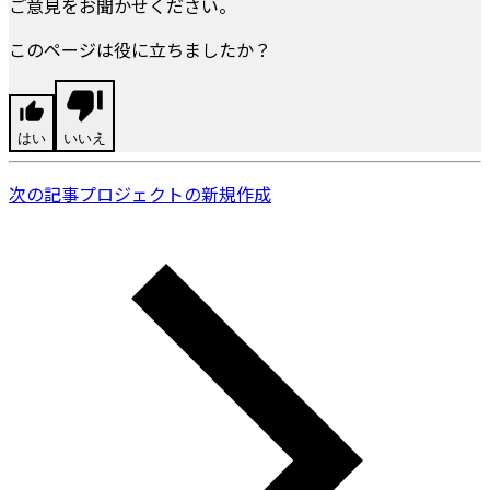
ご意見をお聞かせください。
このページは役に立ちましたか？
はい
いいえ
次の記事
プロジェクトの新規作成