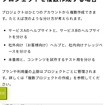
プロジェクトはひとつのアカウントから複数作成できま
す。たとえば次のような分け方が考えられます。
サービスAのヘルプサイトと、サービスBのヘルプサイ
トを分ける
社外向け（お客様向け）ヘルプと、社内向けナレッジベ
ースを分ける
本番用と、コンテンツを試作するテスト用を分ける
プランや利用量の上限はプロジェクトごとに管理されま
す。詳しくは「複数プロジェクトの作成」を参照してくだ
さい。
目次