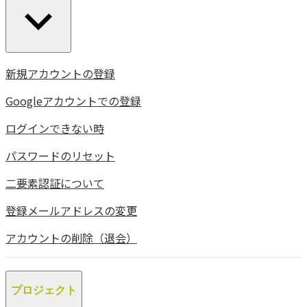
新規アカウントの登録
Googleアカウントでの登録
ログインできない時
パスワードのリセット
二要素認証について
登録メールアドレスの変更
アカウントの削除（退会）
プロジェクト