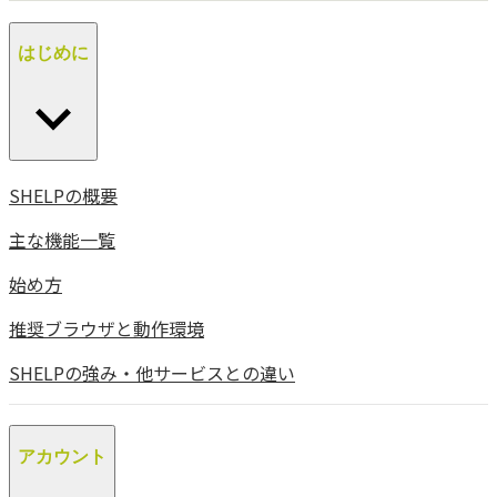
はじめに
SHELPの概要
主な機能一覧
始め方
推奨ブラウザと動作環境
SHELPの強み・他サービスとの違い
アカウント