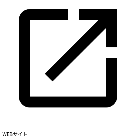
WEBサイト