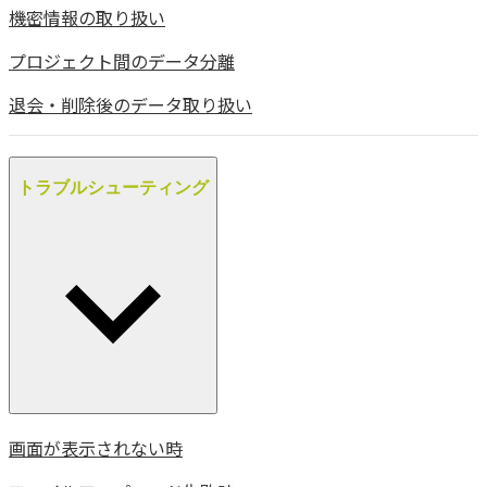
機密情報の取り扱い
プロジェクト間のデータ分離
退会・削除後のデータ取り扱い
トラブルシューティング
画面が表示されない時