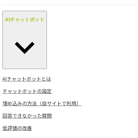
AIチャットボット
AIチャットボットとは
チャットボットの設定
埋め込みの方法（自サイトで利用）
回答できなかった質問
低評価の改善