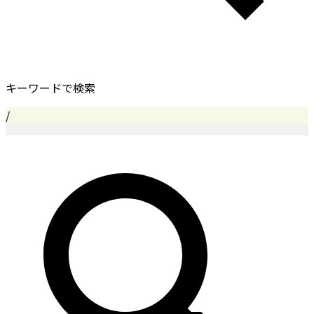
キーワードで検索
/