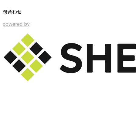
問合わせ
powered by