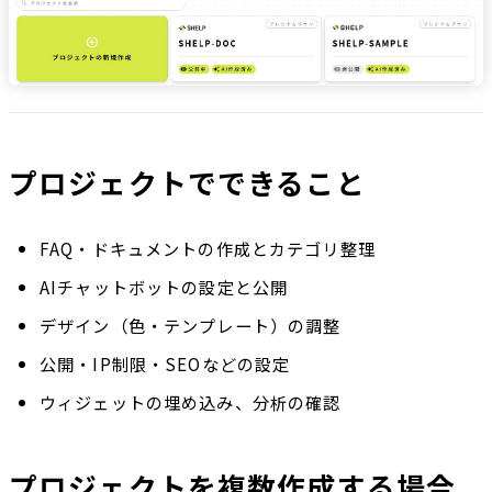
プロジェクトでできること
FAQ・ドキュメントの作成とカテゴリ整理
AIチャットボットの設定と公開
デザイン（色・テンプレート）の調整
公開・IP制限・SEOなどの設定
ウィジェットの埋め込み、分析の確認
プロジェクトを複数作成する場合