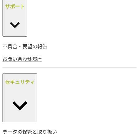
サポート
不具合・要望の報告
お問い合わせ履歴
セキュリティ
データの保管と取り扱い