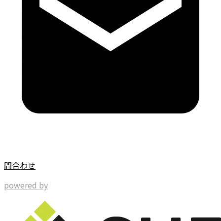
問合わせ
powered by