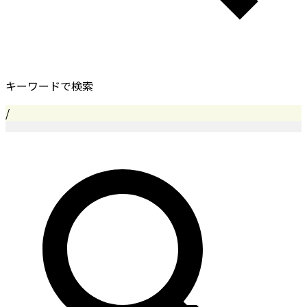
キーワードで検索
/