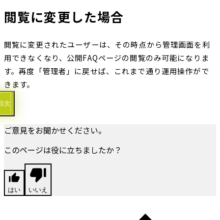
閲覧に変更した場合
閲覧に変更されたユーザーは、その時点から管理画面を利
用できなくなり、公開FAQページの閲覧のみ可能になりま
す。再度「管理者」に戻せば、これまで通り運用操作がで
きます。
目次
ご意見をお聞かせください。
このページは役に立ちましたか？
はい
いいえ