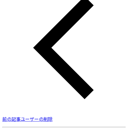
前の記事
ユーザーの削除