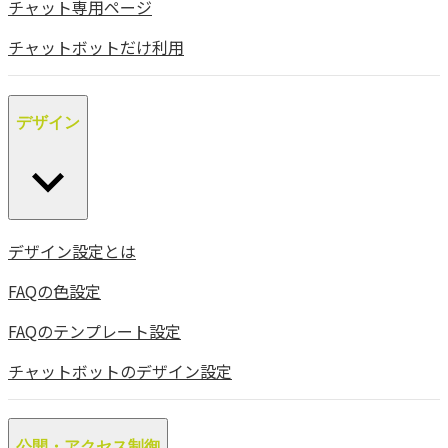
チャット専用ページ
チャットボットだけ利用
デザイン
デザイン設定とは
FAQの色設定
FAQのテンプレート設定
チャットボットのデザイン設定
公開・アクセス制御