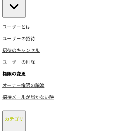
ユーザーとは
ユーザーの招待
招待のキャンセル
ユーザーの削除
権限の変更
オーナー権限の譲渡
招待メールが届かない時
カテゴリ