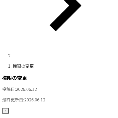
権限の変更
権限の変更
投稿日:
2026.06.12
最終更新日:
2026.06.12