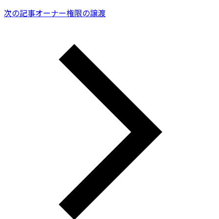
次の記事
オーナー権限の譲渡