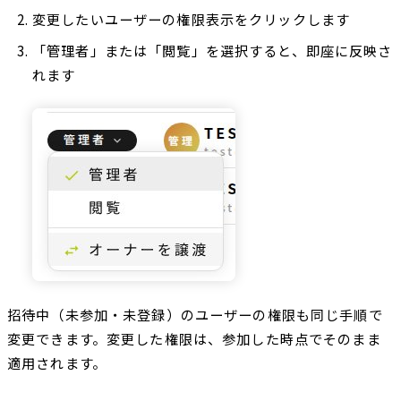
変更したいユーザーの権限表示をクリックします
「管理者」または「閲覧」を選択すると、即座に反映さ
れます
招待中（未参加・未登録）のユーザーの権限も同じ手順で
変更できます。変更した権限は、参加した時点でそのまま
適用されます。