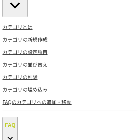
カテゴリとは
カテゴリの新規作成
カテゴリの設定項目
カテゴリの並び替え
カテゴリの削除
カテゴリの埋め込み
FAQのカテゴリへの追加・移動
FAQ