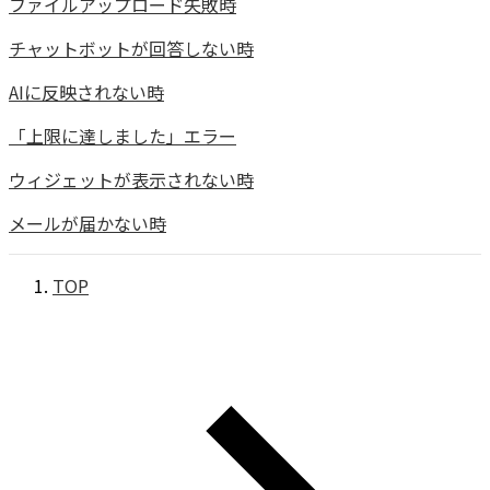
ファイルアップロード失敗時
チャットボットが回答しない時
AIに反映されない時
「上限に達しました」エラー
ウィジェットが表示されない時
メールが届かない時
TOP