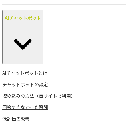
AIチャットボット
AIチャットボットとは
チャットボットの設定
埋め込みの方法（自サイトで利用）
回答できなかった質問
低評価の改善