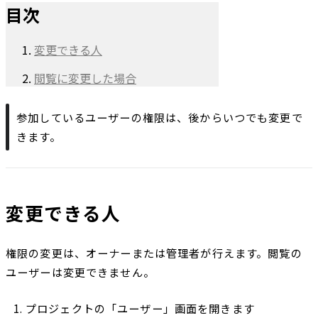
目次
変更できる人
閲覧に変更した場合
参加しているユーザーの権限は、後からいつでも変更で
きます。
変更できる人
権限の変更は、オーナーまたは管理者が行えます。閲覧の
ユーザーは変更できません。
プロジェクトの「ユーザー」画面を開きます