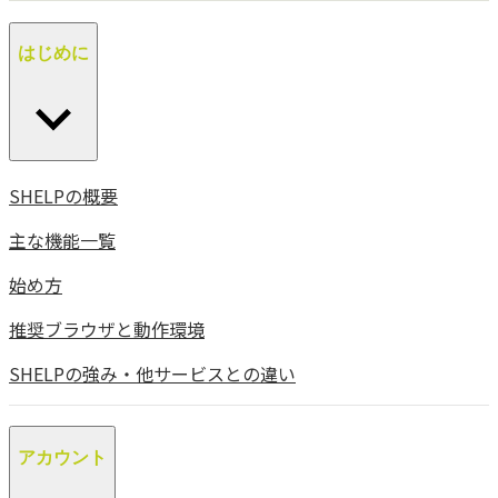
はじめに
SHELPの概要
主な機能一覧
始め方
推奨ブラウザと動作環境
SHELPの強み・他サービスとの違い
アカウント