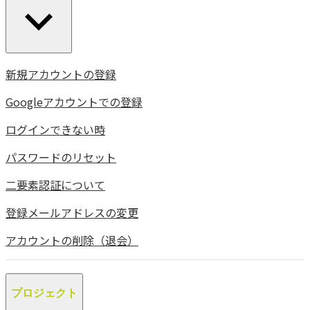
新規アカウントの登録
Googleアカウントでの登録
ログインできない時
パスワードのリセット
二要素認証について
登録メールアドレスの変更
アカウントの削除（退会）
プロジェクト