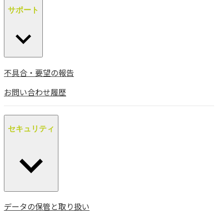
サポート
不具合・要望の報告
お問い合わせ履歴
セキュリティ
データの保管と取り扱い