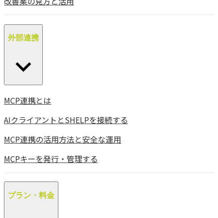
改善案の見方と活用
外部連携
MCP連携とは
AIクライアントとSHELPを接続する
MCP連携の活用方法と安全な運用
MCPキーを発行・管理する
プラン・料金