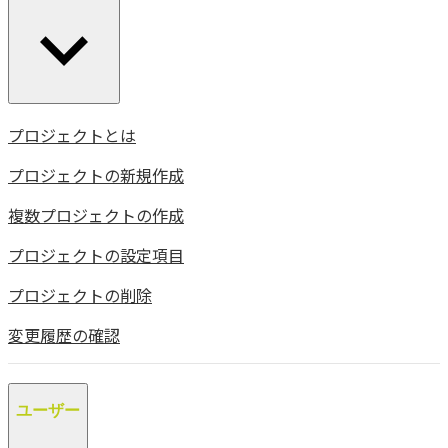
プロジェクトとは
プロジェクトの新規作成
複数プロジェクトの作成
プロジェクトの設定項目
プロジェクトの削除
変更履歴の確認
ユーザー