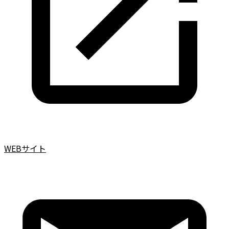
WEBサイト