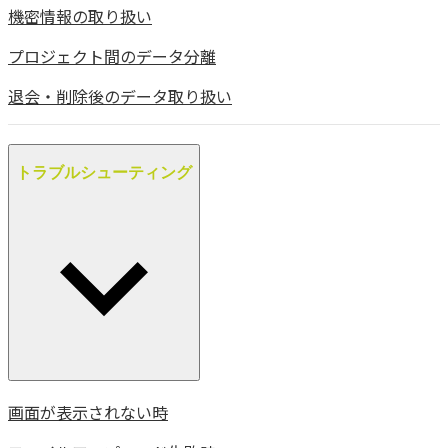
機密情報の取り扱い
プロジェクト間のデータ分離
退会・削除後のデータ取り扱い
トラブルシューティング
画面が表示されない時