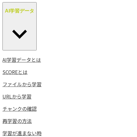
AI学習データ
AI学習データとは
SCOREとは
ファイルから学習
URLから学習
チャンクの確認
再学習の方法
学習が進まない時