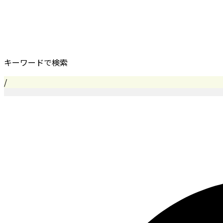
キーワードで検索
/