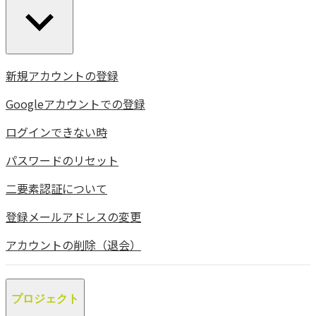
新規アカウントの登録
Googleアカウントでの登録
ログインできない時
パスワードのリセット
二要素認証について
登録メールアドレスの変更
アカウントの削除（退会）
プロジェクト