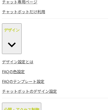
チャット専用ページ
チャットボットだけ利用
デザイン
デザイン設定とは
FAQの色設定
FAQのテンプレート設定
チャットボットのデザイン設定
公開・アクセス制御