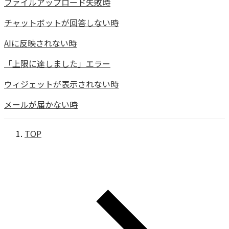
ファイルアップロード失敗時
チャットボットが回答しない時
AIに反映されない時
「上限に達しました」エラー
ウィジェットが表示されない時
メールが届かない時
TOP