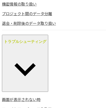
機密情報の取り扱い
プロジェクト間のデータ分離
退会・削除後のデータ取り扱い
トラブルシューティング
画面が表示されない時