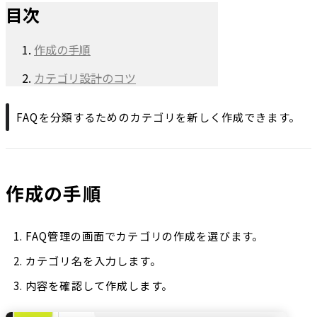
目次
作成の手順
カテゴリ設計のコツ
FAQを分類するためのカテゴリを新しく作成できます。
作成の手順
FAQ管理の画面でカテゴリの作成を選びます。
カテゴリ名を入力します。
内容を確認して作成します。