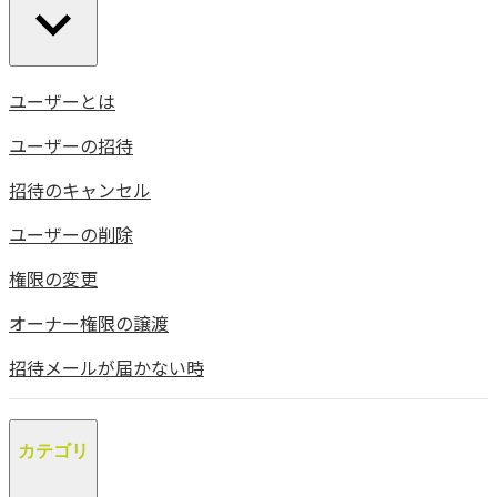
ユーザーとは
ユーザーの招待
招待のキャンセル
ユーザーの削除
権限の変更
オーナー権限の譲渡
招待メールが届かない時
カテゴリ