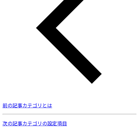
前の記事
カテゴリとは
次の記事
カテゴリの設定項目