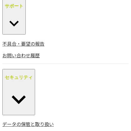
サポート
不具合・要望の報告
お問い合わせ履歴
セキュリティ
データの保管と取り扱い