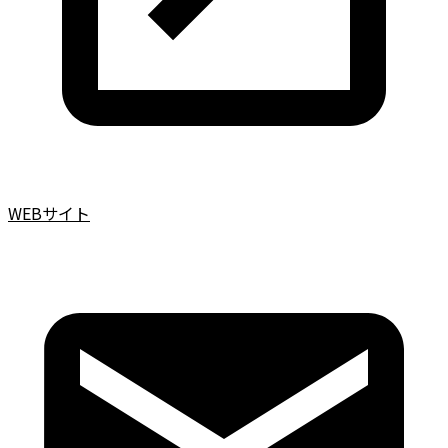
WEBサイト