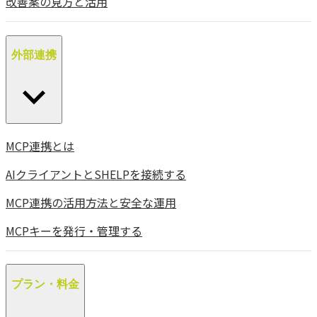
改善案の見方と活用
外部連携
MCP連携とは
AIクライアントとSHELPを接続する
MCP連携の活用方法と安全な運用
MCPキーを発行・管理する
プラン・料金