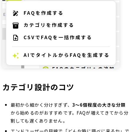
カテゴリ設計のコツ
最初から細かく分けすぎず、
3〜6個程度の大きな分類
から始めるのがおすすめです。FAQが増えてきてから分
割しても遅くありません。
エンドユーザーの目線で「どんな時に調べに来るか」で