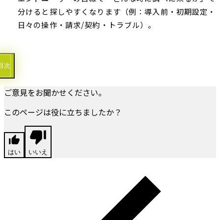
分けると探しやすくなります（例：導入前・初期設定・
日々の操作・請求/契約・トラブル）。
目次
ご意見をお聞かせください。
このページは役に立ちましたか？
はい
いいえ