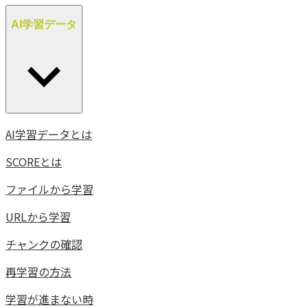
AI学習データ
AI学習データとは
SCOREとは
ファイルから学習
URLから学習
チャンクの確認
再学習の方法
学習が進まない時