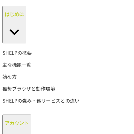
はじめに
SHELPの概要
主な機能一覧
始め方
推奨ブラウザと動作環境
SHELPの強み・他サービスとの違い
アカウント