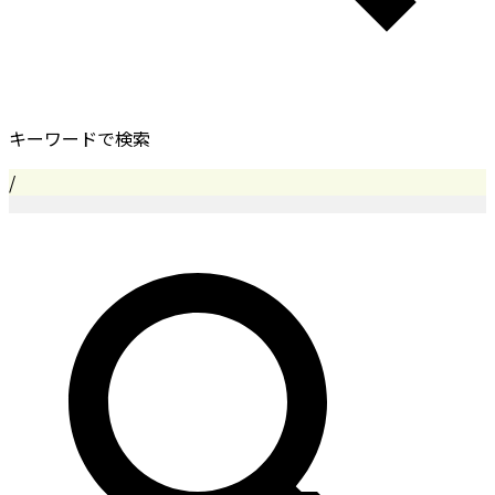
キーワードで検索
/