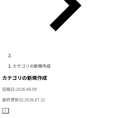
カテゴリの新規作成
カテゴリの新規作成
投稿日:
2026.06.09
最終更新日:
2026.07.21