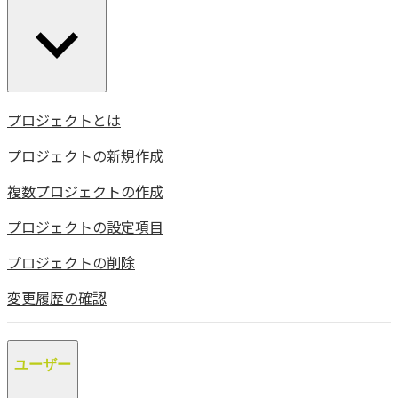
プロジェクトとは
プロジェクトの新規作成
複数プロジェクトの作成
プロジェクトの設定項目
プロジェクトの削除
変更履歴の確認
ユーザー