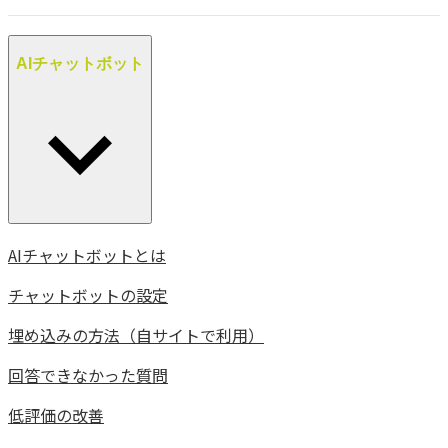
AIチャットボット
AIチャットボットとは
チャットボットの設定
埋め込みの方法（自サイトで利用）
回答できなかった質問
低評価の改善