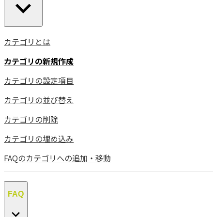
カテゴリとは
カテゴリの新規作成
カテゴリの設定項目
カテゴリの並び替え
カテゴリの削除
カテゴリの埋め込み
FAQのカテゴリへの追加・移動
FAQ