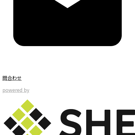
問合わせ
powered by