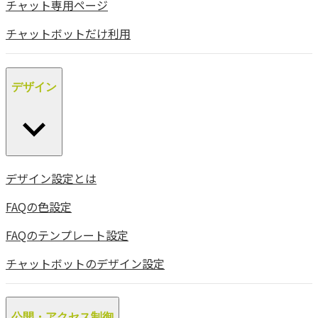
チャット専用ページ
チャットボットだけ利用
デザイン
デザイン設定とは
FAQの色設定
FAQのテンプレート設定
チャットボットのデザイン設定
公開・アクセス制御