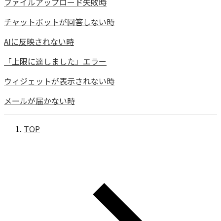
ファイルアップロード失敗時
チャットボットが回答しない時
AIに反映されない時
「上限に達しました」エラー
ウィジェットが表示されない時
メールが届かない時
TOP