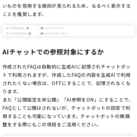
いものを信用する傾向が見られるため、なるべく表示する
ことを推奨します。
AIチャットでの参照対象にするか
作成されたFAQは自動的に生成AIに記憶されチャットボッ
トで利用されますが、作成したFAQの内容を生成AIで利用
されたくない場合は、OFFにすることで、記憶されなくな
ります。
また「公開設定を非公開」「AI参照をON」にすることで、
FAQとして公開はされないが、チャットボットの回答で利
用することも可能になっています。チャットボットの微調
整をする際にもこの項目をご活用ください。