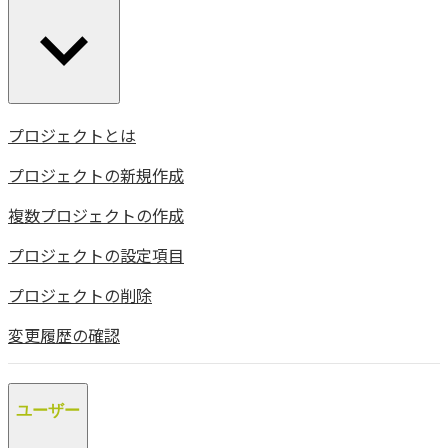
プロジェクトとは
プロジェクトの新規作成
複数プロジェクトの作成
プロジェクトの設定項目
プロジェクトの削除
変更履歴の確認
ユーザー