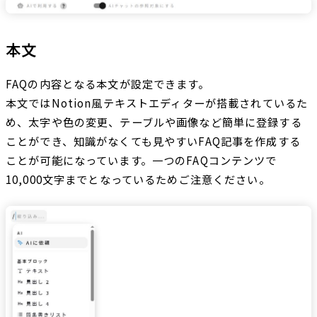
本文
FAQの内容となる本文が設定できます。
本文ではNotion風テキストエディターが搭載されているた
め、太字や色の変更、テーブルや画像など簡単に登録する
ことができ、知識がなくても見やすいFAQ記事を作成する
ことが可能になっています。一つのFAQコンテンツで
10,000文字までとなっているためご注意ください。