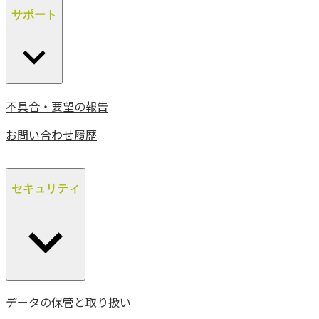
サポート
不具合・要望の報告
お問い合わせ履歴
セキュリティ
データの保管と取り扱い