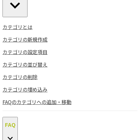
カテゴリとは
カテゴリの新規作成
カテゴリの設定項目
カテゴリの並び替え
カテゴリの削除
カテゴリの埋め込み
FAQのカテゴリへの追加・移動
FAQ