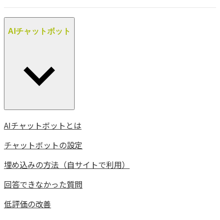
AIチャットボット
AIチャットボットとは
チャットボットの設定
埋め込みの方法（自サイトで利用）
回答できなかった質問
低評価の改善