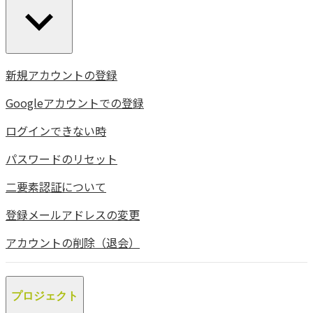
新規アカウントの登録
Googleアカウントでの登録
ログインできない時
パスワードのリセット
二要素認証について
登録メールアドレスの変更
アカウントの削除（退会）
プロジェクト