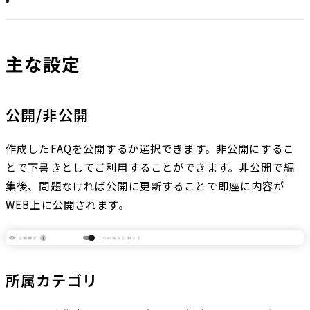
主な設定
公開/非公開
作成したFAQを公開するか選択できます。非公開にするこ
とで下書きとしてご利用することができます。非公開で編
集後、問題なければ公開に更新することで即座に内容が
WEB上に公開されます。
所属カテゴリ