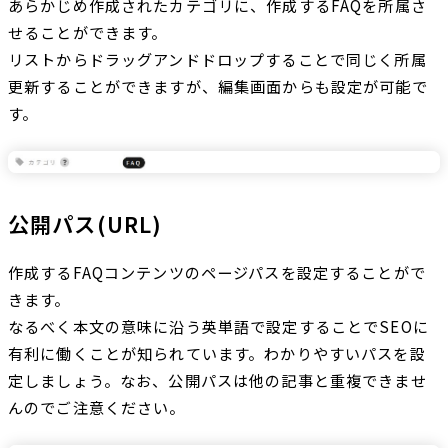
あらかじめ作成されたカテゴリに、作成するFAQを所属さ
せることができます。
リストからドラッグアンドドロップすることで同じく所属
更新することができますが、編集画面からも設定が可能で
す。
公開パス(URL)
作成するFAQコンテンツのページパスを設定することがで
きます。
なるべく本文の意味に沿う英単語で設定することでSEOに
有利に働くことが知られています。わかりやすいパスを設
定しましょう。なお、公開パスは他の記事と重複できませ
んのでご注意ください。