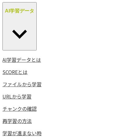
AI学習データ
AI学習データとは
SCOREとは
ファイルから学習
URLから学習
チャンクの確認
再学習の方法
学習が進まない時