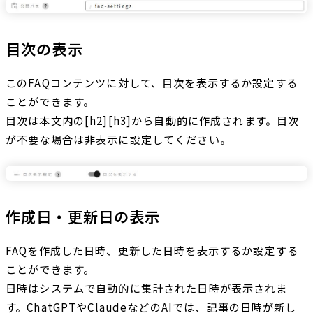
目次の表示
このFAQコンテンツに対して、目次を表示するか設定する
ことができます。
目次は本文内の[h2][h3]から自動的に作成されます。目次
が不要な場合は非表示に設定してください。
作成日・更新日の表示
FAQを作成した日時、更新した日時を表示するか設定する
ことができます。
日時はシステムで自動的に集計された日時が表示されま
す。ChatGPTやClaudeなどのAIでは、記事の日時が新し