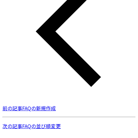
前の記事
FAQの新規作成
次の記事
FAQの並び順変更