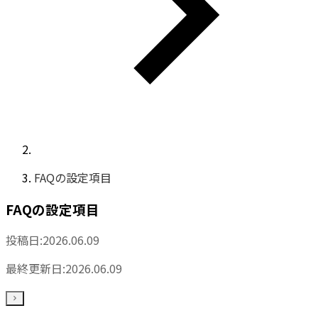
FAQの設定項目
FAQの設定項目
投稿日:
2026.06.09
最終更新日:
2026.06.09