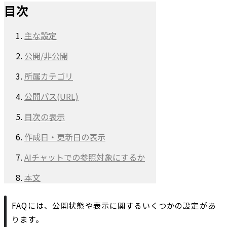
目次
主な設定
公開/非公開
所属カテゴリ
公開パス(URL)
目次の表示
作成日・更新日の表示
AIチャットでの参照対象にするか
本文
FAQには、公開状態や表示に関するいくつかの設定があ
ります。