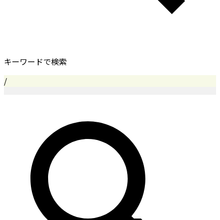
キーワードで検索
/