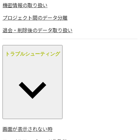
機密情報の取り扱い
プロジェクト間のデータ分離
退会・削除後のデータ取り扱い
トラブルシューティング
画面が表示されない時