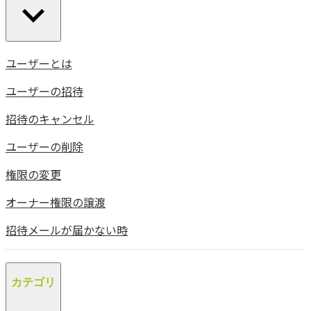
ユーザーとは
ユーザーの招待
招待のキャンセル
ユーザーの削除
権限の変更
オーナー権限の譲渡
招待メールが届かない時
カテゴリ