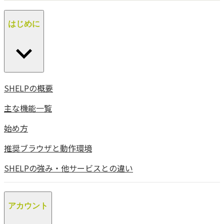
はじめに
SHELPの概要
主な機能一覧
始め方
推奨ブラウザと動作環境
SHELPの強み・他サービスとの違い
アカウント