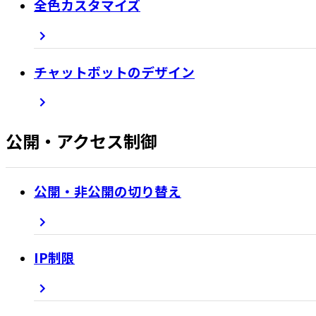
全色カスタマイズ
チャットボットのデザイン
公開・アクセス制御
公開・非公開の切り替え
IP制限