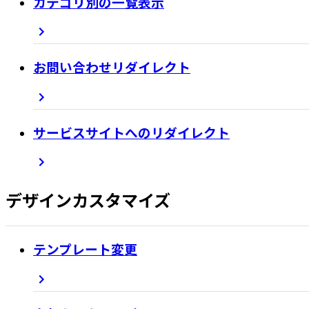
カテゴリ別の一覧表示
お問い合わせリダイレクト
サービスサイトへのリダイレクト
デザインカスタマイズ
テンプレート変更