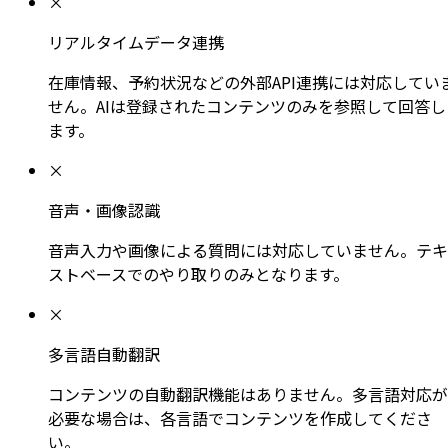
×
リアルタイムデータ連携
在庫情報、予約状況などの外部API連携には対応してい
せん。AIは登録されたコンテンツのみを参照して回答し
ます。
×
音声・画像認識
音声入力や画像による質問には対応していません。テキ
ストベースでのやり取りのみとなります。
×
多言語自動翻訳
コンテンツの自動翻訳機能はありません。多言語対応が
必要な場合は、各言語でコンテンツを作成してくださ
い。