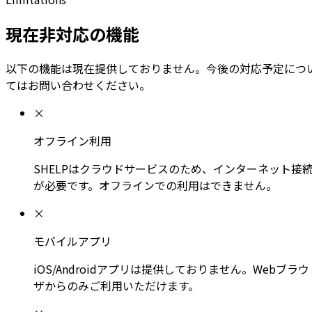
現在非対応の機能
以下の機能は現在提供しておりません。今後の対応予定につ
てはお問い合わせください。
×
オフライン利用
SHELPはクラウドサービスのため、インターネット接
が必要です。オフラインでの利用はできません。
×
モバイルアプリ
iOS/Androidアプリは提供しておりません。Webブラウ
ザからのみご利用いただけます。