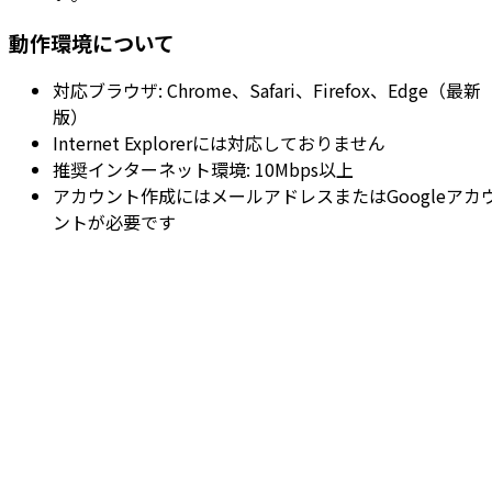
動作環境について
対応ブラウザ: Chrome、Safari、Firefox、Edge（最新
版）
Internet Explorerには対応しておりません
推奨インターネット環境: 10Mbps以上
アカウント作成にはメールアドレスまたはGoogleアカ
ントが必要です
どのような生成AIを利用していますか？
ノーコードで本当に作成できますか？