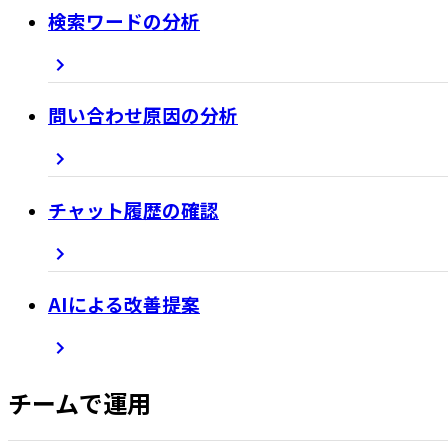
検索ワードの分析
問い合わせ原因の分析
チャット履歴の確認
AIによる改善提案
チームで運用