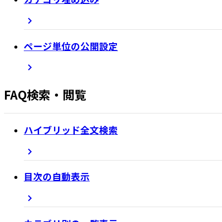
ページ単位の公開設定
FAQ検索・閲覧
ハイブリッド全文検索
目次の自動表示