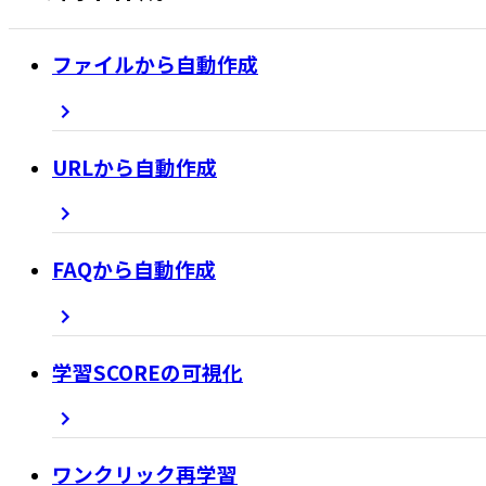
ファイルから自動作成
URLから自動作成
FAQから自動作成
学習SCOREの可視化
ワンクリック再学習