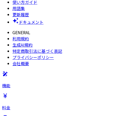
使い方ガイド
用語集
更新履歴
ドキュメント
GENERAL
利用規約
生成AI規約
特定商取引法に基づく表記
プライバシーポリシー
会社概要
機能
料金