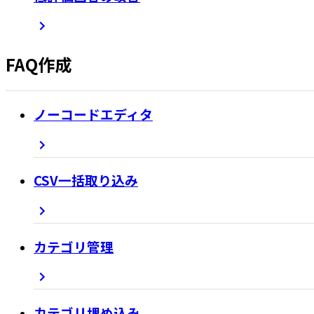
FAQ作成
ノーコードエディタ
CSV一括取り込み
カテゴリ管理
カテゴリ埋め込み