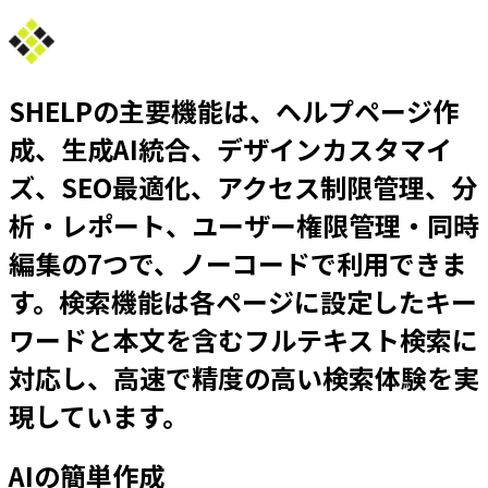
SHELPの主要機能は、ヘルプページ作
成、生成AI統合、デザインカスタマイ
ズ、SEO最適化、アクセス制限管理、分
析・レポート、ユーザー権限管理・同時
編集の7つで、ノーコードで利用できま
す。検索機能は各ページに設定したキー
ワードと本文を含むフルテキスト検索に
対応し、高速で精度の高い検索体験を実
現しています。
AIの簡単作成