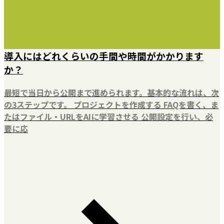
導入にはどれくらいの手間や時間がかかります
か？
最短で当日から公開まで進められます。基本的な流れは、次
の3ステップです。 プロジェクトを作成する FAQを書く、ま
たはファイル・URLをAIに学習させる 公開設定を行い、必
要に応