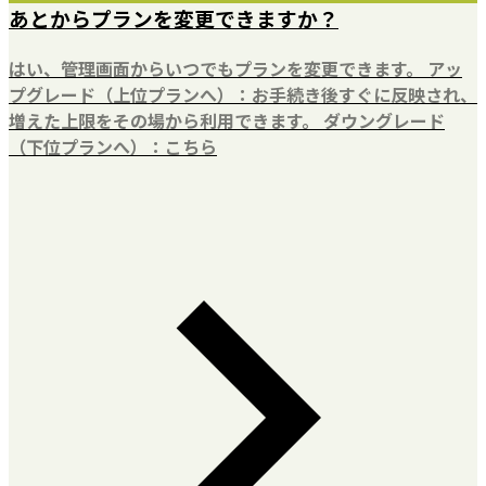
あとからプランを変更できますか？
はい、管理画面からいつでもプランを変更できます。 アッ
プグレード（上位プランへ）：お手続き後すぐに反映され、
増えた上限をその場から利用できます。 ダウングレード
（下位プランへ）：こちら