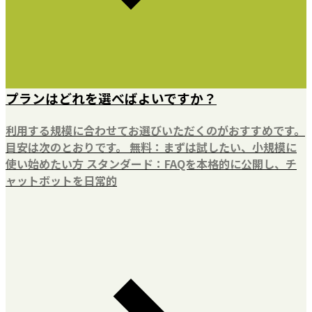
プランはどれを選べばよいですか？
利用する規模に合わせてお選びいただくのがおすすめです。
目安は次のとおりです。 無料：まずは試したい、小規模に
使い始めたい方 スタンダード：FAQを本格的に公開し、チ
ャットボットを日常的