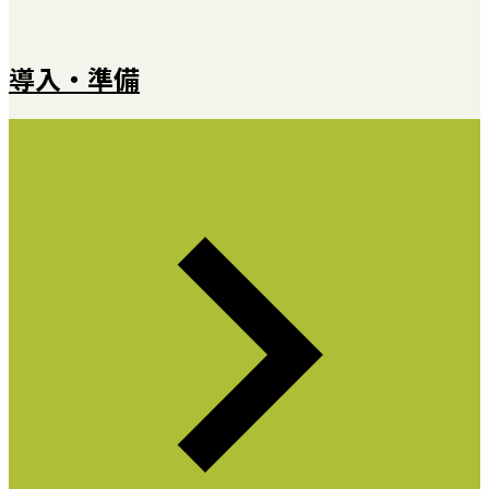
導入・準備