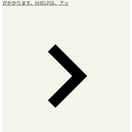
がかかります。SHELPは、アッ