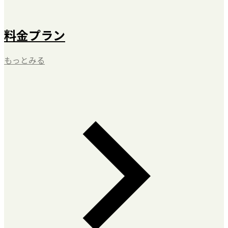
料金プラン
もっとみる