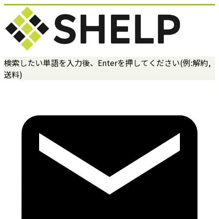
検索したい単語を入力後、Enterを押してください(例:解約,
送料)