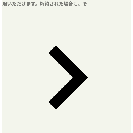
用いただけます。解約された場合も、そ