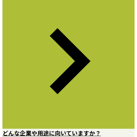
どんな企業や用途に向いていますか？