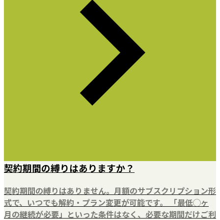
契約期間の縛りはありますか？
契約期間の縛りはありません。月額のサブスクリプション形
式で、いつでも解約・プラン変更が可能です。 「最低◯ヶ
月の継続が必要」といった条件はなく、必要な期間だけご利