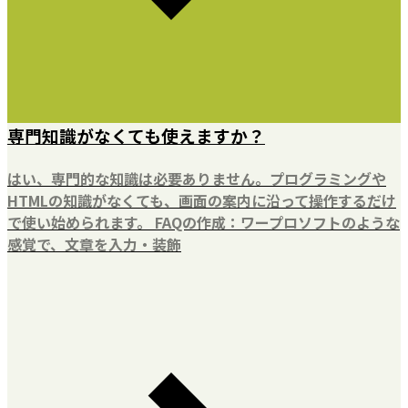
専門知識がなくても使えますか？
はい、専門的な知識は必要ありません。プログラミングや
HTMLの知識がなくても、画面の案内に沿って操作するだけ
で使い始められます。 FAQの作成：ワープロソフトのような
感覚で、文章を入力・装飾