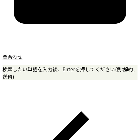
問合わせ
検索したい単語を入力後、Enterを押してください(例:解約,
送料)