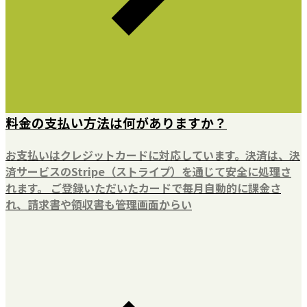
料金の支払い方法は何がありますか？
お支払いはクレジットカードに対応しています。決済は、決
済サービスのStripe（ストライプ）を通じて安全に処理さ
れます。 ご登録いただいたカードで毎月自動的に課金さ
れ、請求書や領収書も管理画面からい