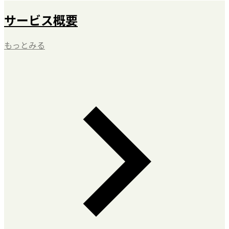
サービス概要
もっとみる