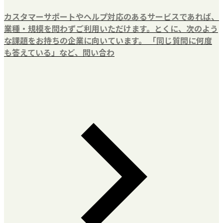
カスタマーサポートやヘルプ対応のあるサービスであれば、
業種・規模を問わずご利用いただけます。とくに、次のよう
な課題をお持ちの企業に向いています。 「同じ質問に何度
も答えている」など、問い合わ