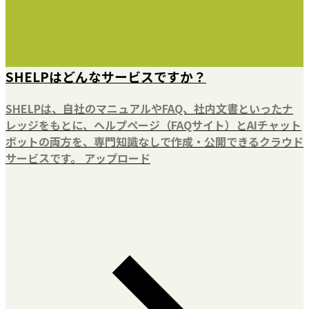
SHELPはどんなサービスですか？
SHELPは、自社のマニュアルやFAQ、社内文書といったナ
レッジをもとに、ヘルプページ（FAQサイト）とAIチャット
ボットの両方を、専門知識なしで作成・公開できるクラウド
サービスです。 アップロード