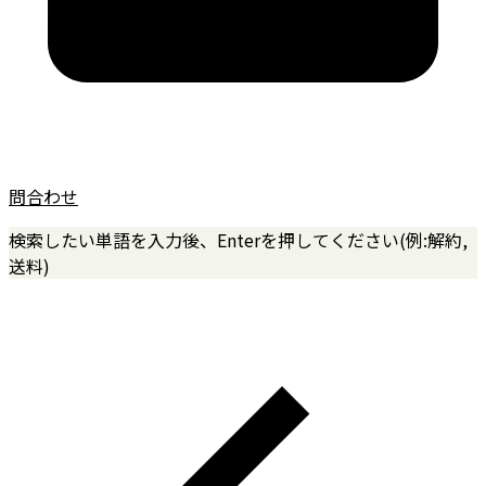
問合わせ
検索したい単語を入力後、Enterを押してください(例:解約,
送料)