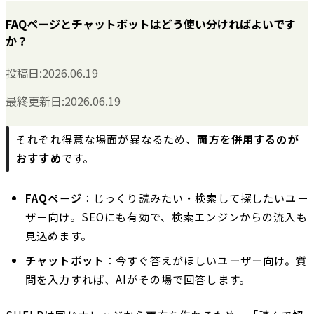
FAQページとチャットボットはどう使い分ければよいです
か？
投稿日:
2026.06.19
最終更新日:
2026.06.19
それぞれ得意な場面が異なるため、
両方を併用するのが
おすすめ
です。
FAQページ
：じっくり読みたい・検索して探したいユー
ザー向け。SEOにも有効で、検索エンジンからの流入も
見込めます。
チャットボット
：今すぐ答えがほしいユーザー向け。質
問を入力すれば、AIがその場で回答します。