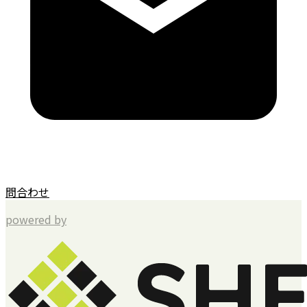
問合わせ
powered by