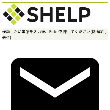
検索したい単語を入力後、Enterを押してください(例:解約,
送料)