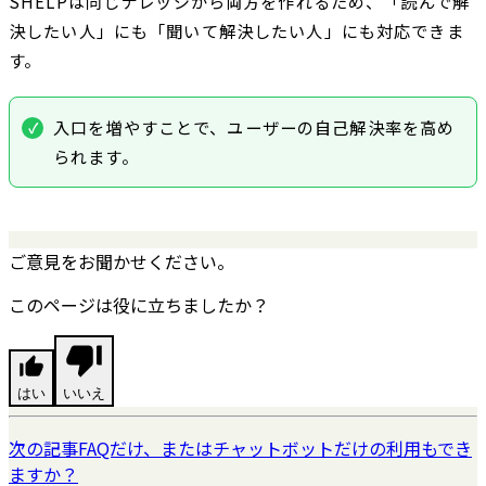
SHELPは同じナレッジから両方を作れるため、「読んで解
決したい人」にも「聞いて解決したい人」にも対応できま
す。
入口を増やすことで、ユーザーの自己解決率を高め
られます。
ご意見をお聞かせください。
このページは役に立ちましたか？
はい
いいえ
次の記事
FAQだけ、またはチャットボットだけの利用もでき
ますか？