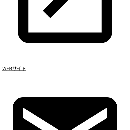
WEBサイト