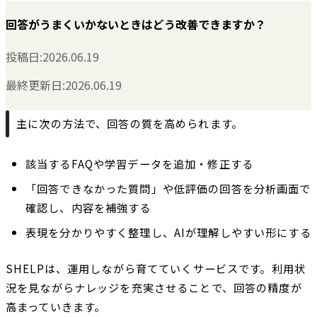
回答がうまくいかないときはどう改善できますか？
投稿日:
2026.06.19
最終更新日:
2026.06.19
主に次の方法で、回答の質を高められます。
該当するFAQや学習データを追加・修正する
「回答できなかった質問」や低評価の回答を分析画面で
確認し、内容を補強する
表現を分かりやすく整理し、AIが理解しやすい形にする
SHELPは、運用しながら育てていくサービスです。利用状
況を見ながらナレッジを充実させることで、回答の精度が
高まっていきます。