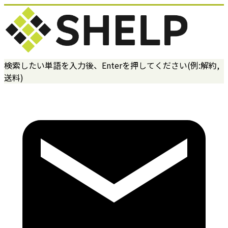
検索したい単語を入力後、Enterを押してください(例:解約,
送料)