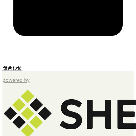
問合わせ
powered by