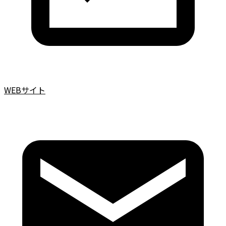
WEBサイト