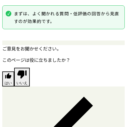
まずは、よく聞かれる質問・低評価の回答から見直
すのが効果的です。
ご意見をお聞かせください。
このページは役に立ちましたか？
はい
いいえ