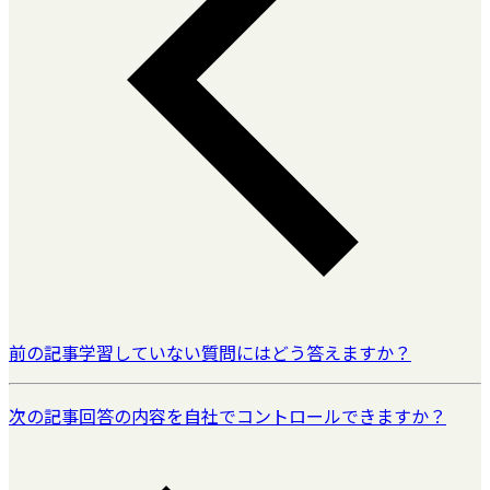
前の記事
学習していない質問にはどう答えますか？
次の記事
回答の内容を自社でコントロールできますか？