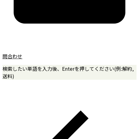
問合わせ
検索したい単語を入力後、Enterを押してください(例:解約,
送料)