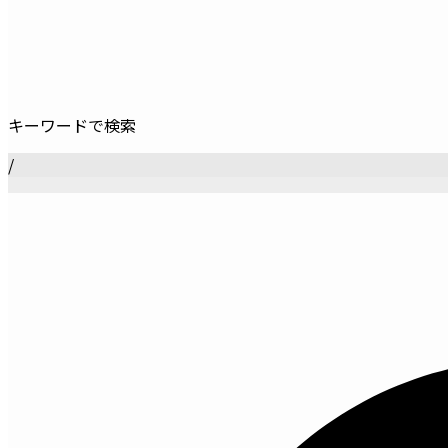
キーワードで検索
/