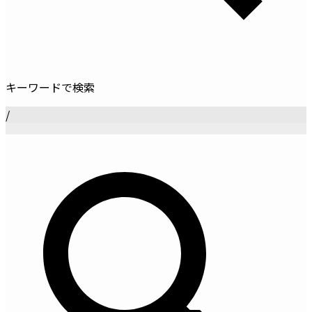
キーワードで検索
/