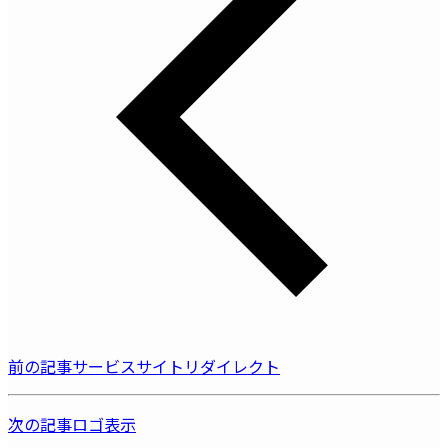
前の記事
サービスサイトリダイレクト
次の記事
ロゴ表示