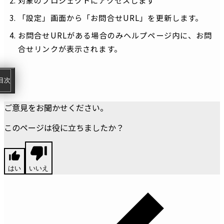
「設定」画面から「お問合せURL」を更新します。
お問合せURLがある場合のみヘルプページ内に、お問
合せリンクが表示されます。
目次
ご意見をお聞かせください。
このページは役に立ちましたか？
はい
いいえ