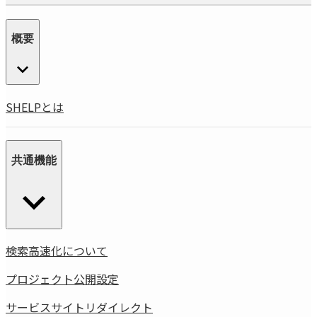
概要
SHELPとは
共通機能
検索高速化について
プロジェクト公開設定
サービスサイトリダイレクト