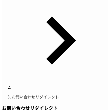
お問い合わせリダイレクト
お問い合わせリダイレクト