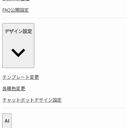
FAQ公開設定
デザイン設定
テンプレート変更
各種色変更
チャットボットデザイン設定
AI