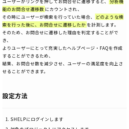
ユーザーがリンクを押してお問合せに遷移すると、
分析機
能のお問合せ遷移数
にカウントされ、
その時にユーザーが検索を行っていた場合、
どのような検
索を行った後に、お問合せに遷移したか
を計測します。
そのため、お問合せに遷移した理由を判定することがで
き、
よりユーザーにとって充実したヘルプページ・FAQを作成
することができるため、
結果、お問合せ数を減少させ、ユーザーの満足度を向上さ
せることができます。
設定方法
SHELPにログインします
対象のプロジェクトにアクセスします