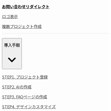
お問い合わせリダイレクト
ロゴ表示
複数プロジェクト作成
導入手順
STEP1. プロジェクト登録
STEP2. AIの作成
STEP3. FAQページの作成
STEP4. デザインカスタマイズ