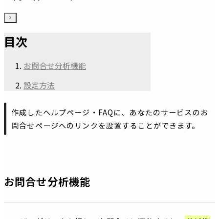
目次
お問合せ分析機能
設定方法
作成したヘルプページ・FAQに、あなたのサービスのお
問合せページへのリンクを設置することができます。
お問合せ分析機能