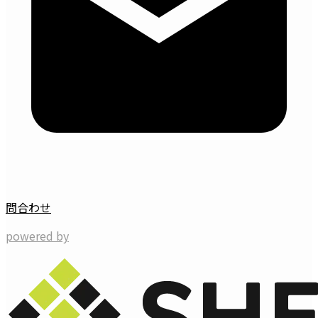
問合わせ
powered by