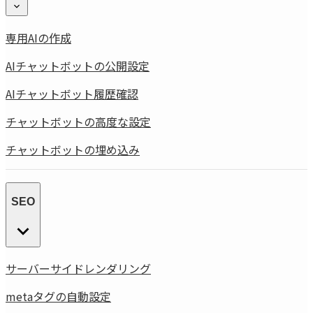
専用AIの作成
AIチャットボットの公開設定
AIチャットボット履歴確認
チャットボットの高度な設定
チャットボットの埋め込み
SEO
サーバーサイドレンダリング
metaタグの自動設定