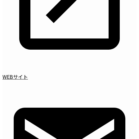
WEBサイト