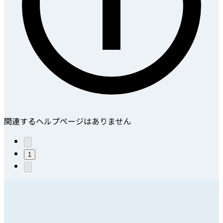
関連するヘルプページはありません
1