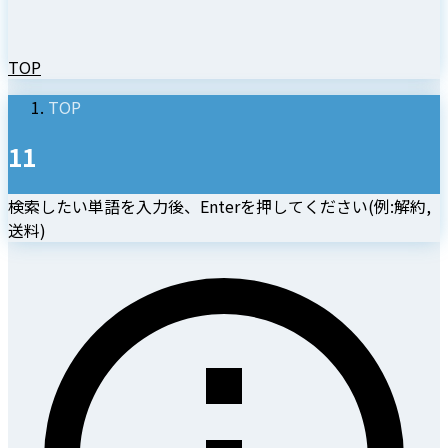
TOP
TOP
11
検索したい単語を入力後、Enterを押してください(例:解約,
送料)