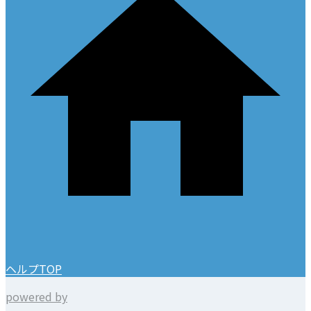
ヘルプTOP
powered by