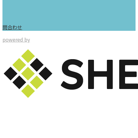
問合わせ
powered by