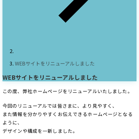
WEBサイトをリニューアルしました
WEBサイトをリニューアルしました
この度、弊社ホームページをリニューアルいたしました。
今回のリニューアルでは皆さまに、より見やすく、
また情報を分かりやすくお伝えできるホームページとなる
ように、
デザインや構成を一新しました。