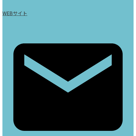
WEBサイト