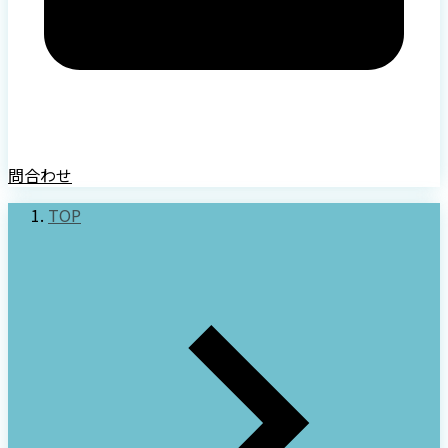
問合わせ
TOP