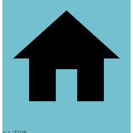
ヘルプTOP