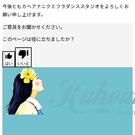
今後ともカヘアナニクミフラダンススタジオをよろしくお
願い申し上げます。
ご意見をお聞かせください。
このページは役に立ちましたか？
はい
いいえ