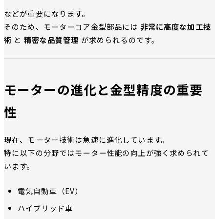
などが重要になります。
そのため、モーターコア金型部品には
非常に高度な加工技
術
と
精密な品質管理
が求められるのです。
モーターの進化と金型精度の重要
性
現在、モーター技術は急速に進化しています。
特に以下の分野ではモーター性能の向上が強く求められて
います。
電気自動車（EV）
ハイブリッド車