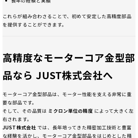
長年の経験と実績
これらが組み合わさることで、初めて安定した高精度部品
を提供することができます。
高精度なモーターコア金型部
品なら JUST株式会社へ
モーターコア金型部品は、モーター性能を支える非常に重
要な部品です。
そして、その品質は
ミクロン単位の精度
によって大きく左
右されます。
JUST株式会社
では、長年培ってきた精密加工技術と豊富
な経験を活かし、モーターコア金型部品をはじめとした精