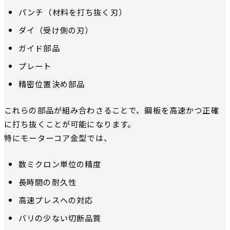
パンチ（材料を打ち抜く刃）
ダイ（受け側の刃）
ガイド部品
プレート
精密位置決め部品
これらの部品が組み合わさることで、鋼板を高速かつ正確
に打ち抜くことが可能になります。
特にモーターコア金型では、
数ミクロン単位の精度
長時間の耐久性
高速プレスへの対応
バリの少ない切断品質