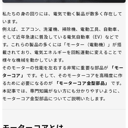
私たちの身の回りには、電気で動く製品が数多く存在して
います。
例えば、エアコン、洗濯機、掃除機、電動工具、自動車、
そして近年急速に普及している電気自動車（EV）などで
す。これらの製品の多くには「モーター（電動機）」が搭
載されており、電気エネルギーを回転運動に変えることで
様々な機械を動かしています。
そのモーターの性能を左右する非常に重要な部品が
「モー
ターコア」
です。そして、そのモーターコアを高精度に作
るために必要になるのが
「モーターコア金型部品」
です。
本記事では、専門知識がない方にも分かりやすいように、
モーターコア金型部品についてご説明いたします。
モーターコアとは