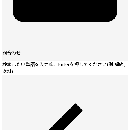
問合わせ
検索したい単語を入力後、Enterを押してください(例:解約,
送料)