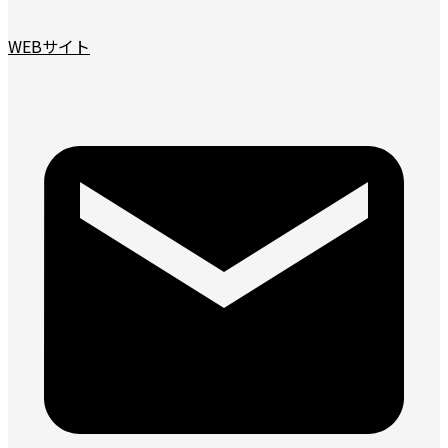
WEBサイト