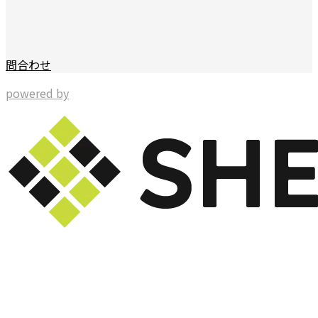
問合わせ
powered by