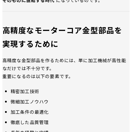
高精度なモーターコア金型部品を
実現するために
高精度な金型部品を作るためには、単に加工機械が高性能
なだけでは不十分です。
重要になるのは以下の要素です。
精密加工技術
微細加工ノウハウ
加工条件の最適化
徹底した品質管理