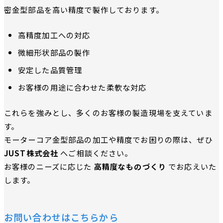
密金型部品を高い精度で製作しております。
高精度加工への対応
微細形状部品の製作
安定した品質管理
お客様の用途に合わせた柔軟な対応
これらを強みとし、多くのお客様の製造現場を支えていま
す。
モーターコア金型部品の加工や精度でお困りの際は、ぜひ
JUST株式会社
へご相談ください。
お客様のニーズに応じた
高精度なものづくり
でお応えいた
します。
お問い合わせはこちらから