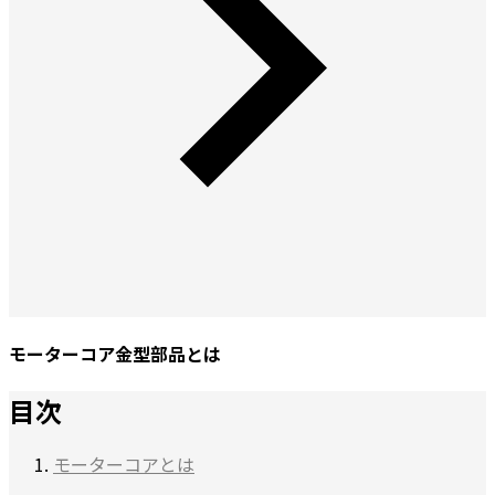
モーターコア金型部品とは
目次
モーターコアとは