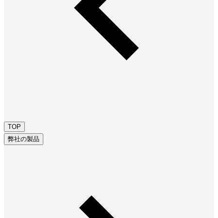
TOP
弊社の製品