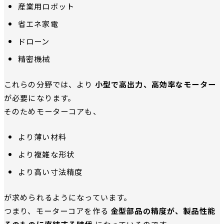
産業用ロボット
省エネ家電
ドローン
精密機械
これらの分野では、より
小型で高出力、高効率なモーター
が必要になります。
そのためモーターコアも、
より薄い材料
より複雑な形状
より高い寸法精度
が求められるようになっています。
つまり、モーターコアを作る
金型部品の精度が、製品性能
そのものに直結する時代
になっているのです。