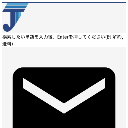
検索したい単語を入力後、Enterを押してください(例:解約,
送料)