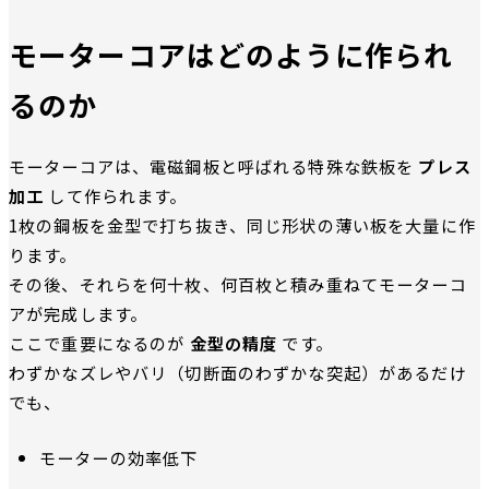
モーターコアはどのように作られ
るのか
モーターコアは、電磁鋼板と呼ばれる特殊な鉄板を
プレス
加工
して作られます。
1枚の鋼板を金型で打ち抜き、同じ形状の薄い板を大量に作
ります。
その後、それらを何十枚、何百枚と積み重ねてモーターコ
アが完成します。
ここで重要になるのが
金型の精度
です。
わずかなズレやバリ（切断面のわずかな突起）があるだけ
でも、
モーターの効率低下