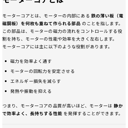
モーターコアとは、モーターの内部にある
鉄の薄い板（電
磁鋼板）を何枚も重ねて作られる部品
のことを指します。
この部品は、モーターの磁力の流れをコントロールする役
割を持ち、モーターの性能や効率を大きく左右します。
モーターコアには主に以下のような役割があります。
磁力を効率よく通す
モーターの回転力を安定させる
エネルギー損失を減らす
発熱や振動を抑える
つまり、モーターコアの品質が高いほど、モーターは
静か
で効率よく、長持ちする性能
を発揮することができます。