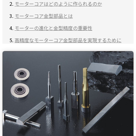
モーターコアはどのように作られるのか
モーターコア金型部品とは
モーターの進化と金型精度の重要性
高精度なモーターコア金型部品を実現するために