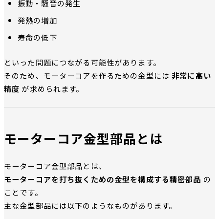
振動・騒音の発生
発熱の増加
寿命の低下
といった問題につながる可能性があります。
そのため、モーターコアを作るための金型には
非常に高い
精度
が求められます。
モーターコア金型部品とは
モーターコア金型部品とは、
モーターコアを打ち抜くための金型を構成する精密部品
の
ことです。
主な金型部品には以下のようなものがあります。